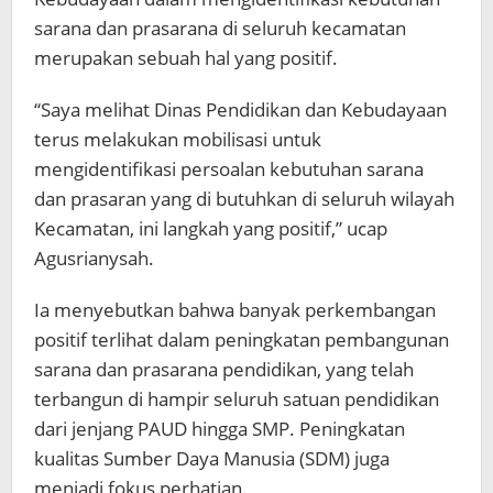
sarana dan prasarana di seluruh kecamatan
merupakan sebuah hal yang positif.
“Saya melihat Dinas Pendidikan dan Kebudayaan
terus melakukan mobilisasi untuk
mengidentifikasi persoalan kebutuhan sarana
dan prasaran yang di butuhkan di seluruh wilayah
Kecamatan, ini langkah yang positif,” ucap
Agusrianysah.
Ia menyebutkan bahwa banyak perkembangan
positif terlihat dalam peningkatan pembangunan
sarana dan prasarana pendidikan, yang telah
terbangun di hampir seluruh satuan pendidikan
dari jenjang PAUD hingga SMP. Peningkatan
kualitas Sumber Daya Manusia (SDM) juga
menjadi fokus perhatian.