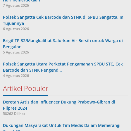
7 Agustus 2026
Polsek Sangatta Cek Barcode dan STNK di SPBU Sangatta, Ini
Tujuannya
6 Agustus 2026
Brigif TP 32/Mangkalihat Salurkan Air Bersih untuk Warga di
Bengalon
5 Agustus 2026
Polsek Sangatta Utara Perketat Pengamanan SPBU STC, Cek
Barcode dan STNK Pengend…
4 Agustus 2026
Artikel Populer
Deretan Artis dan Influencer Dukung Prabowo-Gibran di
Pilpres 2024
58262 Dilihat
Dukungan Masyarakat Untuk Tim Medis Dalam Memerangi