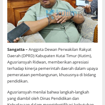
Sangatta –
Anggota Dewan Perwakilan Rakyat
Daerah (DPRD) Kabupaten Kutai Timur (Kutim),
Agusriansyah Ridwan, memberikan apresiasi
terhadap kinerja pemerintah daerah dalam upaya
pemerataan pembangunan, khususnya di bidang
pendidikan.
Agusriansyah menilai bahwa langkah-langkah
yang diambil oleh Dinas Pendidikan dan
Kebudayaan dalam mengidentifikasi kebutuhan