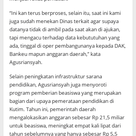
“Ini kan terus berproses, selain itu, saat ini kami
juga sudah menekan Dinas terkait agar supaya
datanya tidak di ambil pada saat akan di ajukan,
tapi mengacu terhadap data kebututuhan yang
ada, tinggal di oper pembangunanya kepada DAK,
Bankeu mapun anggaran daerah,” kata
Agusriansyah.
Selain peningkatan infrastruktur sarana
pendidikan, Agusriansyah juga menyoroti
program pemberian beasiswa yang merupakan
bagian dari upaya pemerataan pendidikan di
Kutim. Tahun ini, pemerintah daerah
mengalokasikan anggaran sebesar Rp 21,5 miliar
untuk beasiswa, meningkat empat kali lipat dari
tahun sebelumnya yang hanya sebesar Rp 5,5