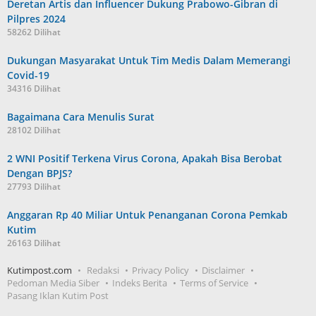
Deretan Artis dan Influencer Dukung Prabowo-Gibran di
Pilpres 2024
58262 Dilihat
Dukungan Masyarakat Untuk Tim Medis Dalam Memerangi
Covid-19
34316 Dilihat
Bagaimana Cara Menulis Surat
28102 Dilihat
2 WNI Positif Terkena Virus Corona, Apakah Bisa Berobat
Dengan BPJS?
27793 Dilihat
Anggaran Rp 40 Miliar Untuk Penanganan Corona Pemkab
Kutim
26163 Dilihat
Kutimpost.com
Redaksi
Privacy Policy
Disclaimer
Pedoman Media Siber
Indeks Berita
Terms of Service
Pasang Iklan Kutim Post