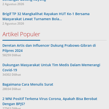
2 Agustus 2026
Brigif TP 32 Mangkalihat Rayakan HUT Ke-1 Bersama
Masyarakat Lewat Turnamen Bola…
2 Agustus 2026
Artikel Populer
Deretan Artis dan Influencer Dukung Prabowo-Gibran di
Pilpres 2024
58259 Dilihat
Dukungan Masyarakat Untuk Tim Medis Dalam Memerangi
Covid-19
34302 Dilihat
Bagaimana Cara Menulis Surat
28034 Dilihat
2 WNI Positif Terkena Virus Corona, Apakah Bisa Berobat
Dengan BPJS?
27563 Dilihat