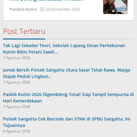
oleh
Pemkab Kutim
20 November 2024
Admin
Post Terbaru
Tak Lagi Sekadar Teori, Sekolah Lapang Dinas Perkebunan
Kutim Bikin Petani Sawit…
7 Agustus 2026
Jumat Bersih Polsek Sangatta Utara Sasar Teluk Rawa, Warga
Diajak Peduli Lingkun…
7 Agustus 2026
Paskib Kutim 2026 Digembleng Total! Siap Tampil Sempurna di
Hari Kemerdekaan
7 Agustus 2026
Polsek Sangatta Cek Barcode dan STNK di SPBU Sangatta, Ini
Tujuannya
6 Agustus 2026