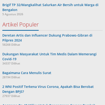
Brigif TP 32/Mangkalihat Salurkan Air Bersih untuk Warga di
Bengalon
5 Agustus 2026
Artikel Populer
Deretan Artis dan Influencer Dukung Prabowo-Gibran di
Pilpres 2024
58268 Dilihat
Dukungan Masyarakat Untuk Tim Medis Dalam Memerangi
Covid-19
34337 Dilihat
Bagaimana Cara Menulis Surat
28194 Dilihat
2 WNI Positif Terkena Virus Corona, Apakah Bisa Berobat
Dengan BPJS?
27937 Dilihat