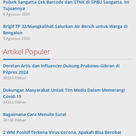
Polsek Sangatta Cek Barcode dan STNK di SPBU Sangatta, Ini
Tujuannya
6 Agustus 2026
Brigif TP 32/Mangkalihat Salurkan Air Bersih untuk Warga di
Bengalon
5 Agustus 2026
Artikel Populer
Deretan Artis dan Influencer Dukung Prabowo-Gibran di
Pilpres 2024
58263 Dilihat
Dukungan Masyarakat Untuk Tim Medis Dalam Memerangi
Covid-19
34322 Dilihat
Bagaimana Cara Menulis Surat
28130 Dilihat
2 WNI Positif Terkena Virus Corona, Apakah Bisa Berobat