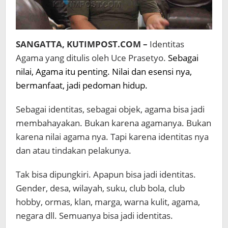
SANGATTA, KUTIMPOST.COM –
Identitas
Agama yang ditulis oleh Uce Prasetyo.
Sebagai
nilai, Agama itu penting. Nilai dan esensi nya,
bermanfaat, jadi pedoman hidup.
Sebagai identitas, sebagai objek, agama bisa jadi
membahayakan. Bukan karena agamanya. Bukan
karena nilai agama nya. Tapi karena identitas nya
dan atau tindakan pelakunya.
Tak bisa dipungkiri. Apapun bisa jadi identitas.
Gender, desa, wilayah, suku, club bola, club
hobby, ormas, klan, marga, warna kulit, agama,
negara dll. Semuanya bisa jadi identitas.