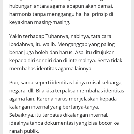
hubungan antara agama apapun akan damai,
harmonis tanpa menggangu hal hal prinsip di
keyakinan masing-masing.
Yakin terhadap Tuhannya, nabinya, tata cara
ibadahnya, itu wajib. Menganggap yang paling
benar juga boleh dan harus. Asal itu ditujukan
kepada diri sendiri dan di internalnya. Serta tidak
membahas identitas agama lainnya.
Pun, sama seperti identitas lainya misal keluarga,
negara, dll. Bila kita terpaksa membahas identitas
agama lain. Karena harus menjelaskan kepada
kalangan internal yang bertanya-tanya.
Sebaiknya, itu terbatas dikalangan internal,
idealnya tanpa dokumentasi yang bisa bocor ke
ranah publik.