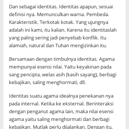
Dan sebagai identitas. Identitas apapun, sesuai
definisi nya. Memunculkan warna. Pembeda.
Karakteristik. Terkotak kotak. Yang ujungnya
adalah ini kami, itu kalian. Karena itu identitaslah
yang paling sering jadi penyebab konflik. Itu
alamiah, natural dan Tuhan mengizinkan itu.
Bersamaan dengan timbulnya identitas. Agama
mempunyai esensi nilai. Yaitu keyakinan pada
sang pencipta, welas asih (kasih sayang), berbagi
kebajikan, saling menghormati, dll.
Identitas suatu agama idealnya penekanan nya
pada internal. Ketika ke eksternal. Berinteraksi
dengan penganut agama lain, maka nilai esensi
agama yaitu saling menghormati dan berbagi
kebajikan. Mutlak perlu dijalankan. Dengan itu,