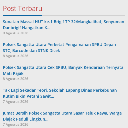
Post Terbaru
Sunatan Massal HUT ke-1 Brigif TP 32/Mangkalihat, Senyuman
Danbrigif Hangatkan K…
9 Agustus 2026
Polsek Sangatta Utara Perketat Pengamanan SPBU Depan
STC, Barcode dan STNK Dicek
8 Agustus 2026
Polsek Sangatta Utara Cek SPBU, Banyak Kendaraan Ternyata
Mati Pajak
8 Agustus 2026
Tak Lagi Sekadar Teori, Sekolah Lapang Dinas Perkebunan
Kutim Bikin Petani Sawit…
7 Agustus 2026
Jumat Bersih Polsek Sangatta Utara Sasar Teluk Rawa, Warga
Diajak Peduli Lingkun…
7 Agustus 2026