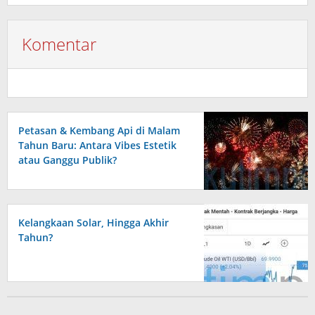
Komentar
Petasan & Kembang Api di Malam
Tahun Baru: Antara Vibes Estetik
atau Ganggu Publik?
Kelangkaan Solar, Hingga Akhir
Tahun?