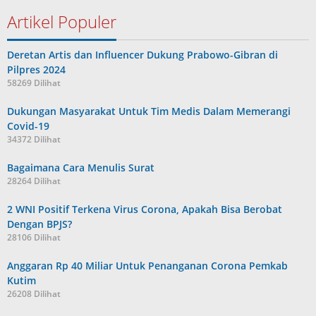
Artikel Populer
Deretan Artis dan Influencer Dukung Prabowo-Gibran di
Pilpres 2024
58269 Dilihat
Dukungan Masyarakat Untuk Tim Medis Dalam Memerangi
Covid-19
34372 Dilihat
Bagaimana Cara Menulis Surat
28264 Dilihat
2 WNI Positif Terkena Virus Corona, Apakah Bisa Berobat
Dengan BPJS?
28106 Dilihat
Anggaran Rp 40 Miliar Untuk Penanganan Corona Pemkab
Kutim
26208 Dilihat