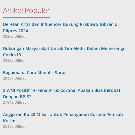
Artikel Populer
Deretan Artis dan Influencer Dukung Prabowo-Gibran di
Pilpres 2024
58263 Dilihat
Dukungan Masyarakat Untuk Tim Medis Dalam Memerangi
Covid-19
34322 Dilihat
Bagaimana Cara Menulis Surat
28137 Dilihat
2 WNI Positif Terkena Virus Corona, Apakah Bisa Berobat
Dengan BPJS?
27842 Dilihat
Anggaran Rp 40 Miliar Untuk Penanganan Corona Pemkab
Kutim
26169 Dilihat