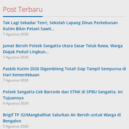
Post Terbaru
Tak Lagi Sekadar Teori, Sekolah Lapang Dinas Perkebunan
Kutim Bikin Petani Sawit…
7 Agustus 2026
Jumat Bersih Polsek Sangatta Utara Sasar Teluk Rawa, Warga
Diajak Peduli Lingkun…
7 Agustus 2026
Paskib Kutim 2026 Digembleng Total! Siap Tampil Sempurna di
Hari Kemerdekaan
7 Agustus 2026
Polsek Sangatta Cek Barcode dan STNK di SPBU Sangatta, Ini
Tujuannya
6 Agustus 2026
Brigif TP 32/Mangkalihat Salurkan Air Bersih untuk Warga di
Bengalon
5 Agustus 2026