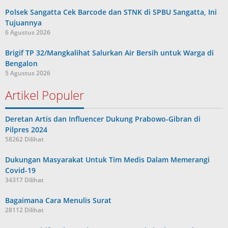
Polsek Sangatta Cek Barcode dan STNK di SPBU Sangatta, Ini
Tujuannya
6 Agustus 2026
Brigif TP 32/Mangkalihat Salurkan Air Bersih untuk Warga di
Bengalon
5 Agustus 2026
Artikel Populer
Deretan Artis dan Influencer Dukung Prabowo-Gibran di
Pilpres 2024
58262 Dilihat
Dukungan Masyarakat Untuk Tim Medis Dalam Memerangi
Covid-19
34317 Dilihat
Bagaimana Cara Menulis Surat
28112 Dilihat