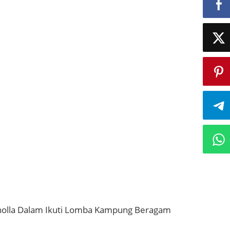
olla Dalam Ikuti Lomba Kampung Beragam