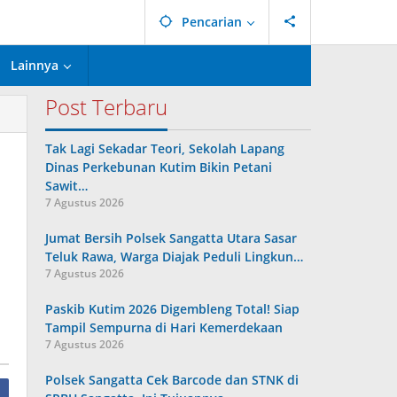
Pencarian
Lainnya
Post Terbaru
Tak Lagi Sekadar Teori, Sekolah Lapang
Dinas Perkebunan Kutim Bikin Petani
Sawit…
7 Agustus 2026
Jumat Bersih Polsek Sangatta Utara Sasar
Teluk Rawa, Warga Diajak Peduli Lingkun…
7 Agustus 2026
Paskib Kutim 2026 Digembleng Total! Siap
Tampil Sempurna di Hari Kemerdekaan
7 Agustus 2026
Polsek Sangatta Cek Barcode dan STNK di