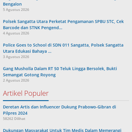
Bengalon
5 Agustus 2026
Polsek Sangatta Utara Perketat Pengamanan SPBU STC, Cek
Barcode dan STNK Pengend…
4 Agustus 2026
Police Goes to School di SDN 011 Sangatta, Polsek Sangatta
Utara Edukasi Bahaya …
3 Agustus 2026
Gang Musholla Dalam RT 50 Teluk Lingga Bersolek, Bukti
Semangat Gotong Royong
2 Agustus 2026
Artikel Populer
Deretan Artis dan Influencer Dukung Prabowo-Gibran di
Pilpres 2024
58262 Dilihat
Dukungan Masyarakat Untuk Tim Medis Dalam Memerangi