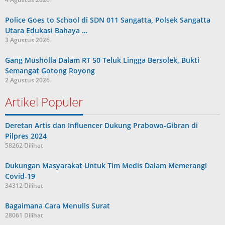
Police Goes to School di SDN 011 Sangatta, Polsek Sangatta
Utara Edukasi Bahaya …
3 Agustus 2026
Gang Musholla Dalam RT 50 Teluk Lingga Bersolek, Bukti
Semangat Gotong Royong
2 Agustus 2026
Artikel Populer
Deretan Artis dan Influencer Dukung Prabowo-Gibran di
Pilpres 2024
58262 Dilihat
Dukungan Masyarakat Untuk Tim Medis Dalam Memerangi
Covid-19
34312 Dilihat
Bagaimana Cara Menulis Surat
28061 Dilihat