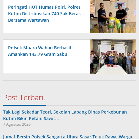
Peringati HUT Humas Polri, Polres
Kutim Distribusikan 740 Sak Beras
Bersama Wartawan
Polsek Muara Wahau Berhasil
Amankan 143,79 Gram Sabu
Post Terbaru
Tak Lagi Sekadar Teori, Sekolah Lapang Dinas Perkebunan
Kutim Bikin Petani Sawit…
7 Agustus 2026
Jumat Bersih Polsek Sangatta Utara Sasar Teluk Rawa, Warga