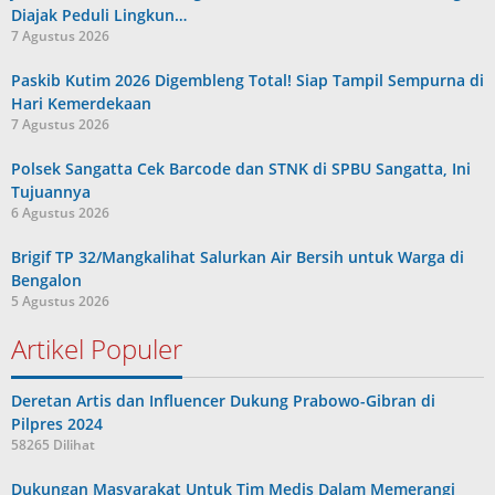
Diajak Peduli Lingkun…
7 Agustus 2026
Paskib Kutim 2026 Digembleng Total! Siap Tampil Sempurna di
Hari Kemerdekaan
7 Agustus 2026
Polsek Sangatta Cek Barcode dan STNK di SPBU Sangatta, Ini
Tujuannya
6 Agustus 2026
Brigif TP 32/Mangkalihat Salurkan Air Bersih untuk Warga di
Bengalon
5 Agustus 2026
Artikel Populer
Deretan Artis dan Influencer Dukung Prabowo-Gibran di
Pilpres 2024
58265 Dilihat
Dukungan Masyarakat Untuk Tim Medis Dalam Memerangi