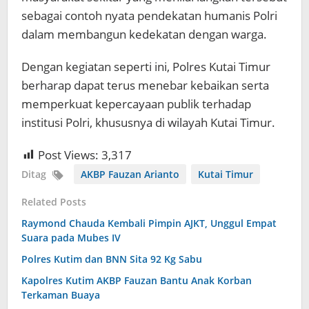
sebagai contoh nyata pendekatan humanis Polri
dalam membangun kedekatan dengan warga.
Dengan kegiatan seperti ini, Polres Kutai Timur
berharap dapat terus menebar kebaikan serta
memperkuat kepercayaan publik terhadap
institusi Polri, khususnya di wilayah Kutai Timur.
Post Views:
3,317
Ditag
AKBP Fauzan Arianto
Kutai Timur
Related Posts
Raymond Chauda Kembali Pimpin AJKT, Unggul Empat
Suara pada Mubes IV
Polres Kutim dan BNN Sita 92 Kg Sabu
Kapolres Kutim AKBP Fauzan Bantu Anak Korban
Terkaman Buaya