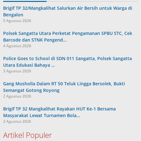
Brigif TP 32/Mangkalihat Salurkan Air Bersih untuk Warga di
Bengalon
5 Agustus 2026
Polsek Sangatta Utara Perketat Pengamanan SPBU STC, Cek
Barcode dan STNK Pengend…
4 Agustus 2026
Police Goes to School di SDN 011 Sangatta, Polsek Sangatta
Utara Edukasi Bahaya …
3 Agustus 2026
Gang Musholla Dalam RT 50 Teluk Lingga Bersolek, Bukti
Semangat Gotong Royong
2 Agustus 2026
Brigif TP 32 Mangkalihat Rayakan HUT Ke-1 Bersama
Masyarakat Lewat Turnamen Bola…
2 Agustus 2026
Artikel Populer