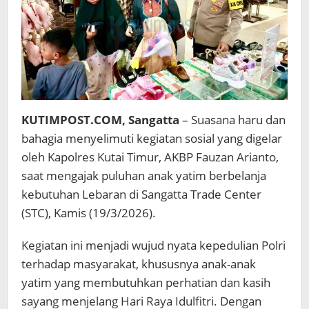
KUTIMPOST.COM, Sangatta
– Suasana haru dan
bahagia menyelimuti kegiatan sosial yang digelar
oleh Kapolres Kutai Timur, AKBP Fauzan Arianto,
saat mengajak puluhan anak yatim berbelanja
kebutuhan Lebaran di Sangatta Trade Center
(STC), Kamis (19/3/2026).
Kegiatan ini menjadi wujud nyata kepedulian Polri
terhadap masyarakat, khususnya anak-anak
yatim yang membutuhkan perhatian dan kasih
sayang menjelang Hari Raya Idulfitri. Dengan