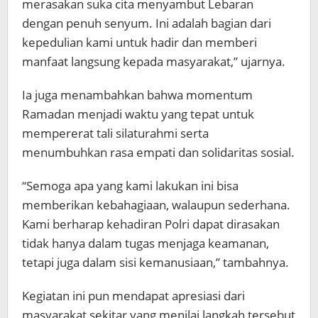
merasakan suka cita menyambut Lebaran
dengan penuh senyum. Ini adalah bagian dari
kepedulian kami untuk hadir dan memberi
manfaat langsung kepada masyarakat,” ujarnya.
Ia juga menambahkan bahwa momentum
Ramadan menjadi waktu yang tepat untuk
mempererat tali silaturahmi serta
menumbuhkan rasa empati dan solidaritas sosial.
“Semoga apa yang kami lakukan ini bisa
memberikan kebahagiaan, walaupun sederhana.
Kami berharap kehadiran Polri dapat dirasakan
tidak hanya dalam tugas menjaga keamanan,
tetapi juga dalam sisi kemanusiaan,” tambahnya.
Kegiatan ini pun mendapat apresiasi dari
masyarakat sekitar yang menilai langkah tersebut