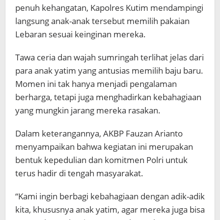
penuh kehangatan, Kapolres Kutim mendampingi
langsung anak-anak tersebut memilih pakaian
Lebaran sesuai keinginan mereka.
Tawa ceria dan wajah sumringah terlihat jelas dari
para anak yatim yang antusias memilih baju baru.
Momen ini tak hanya menjadi pengalaman
berharga, tetapi juga menghadirkan kebahagiaan
yang mungkin jarang mereka rasakan.
Dalam keterangannya, AKBP Fauzan Arianto
menyampaikan bahwa kegiatan ini merupakan
bentuk kepedulian dan komitmen Polri untuk
terus hadir di tengah masyarakat.
“Kami ingin berbagi kebahagiaan dengan adik-adik
kita, khususnya anak yatim, agar mereka juga bisa