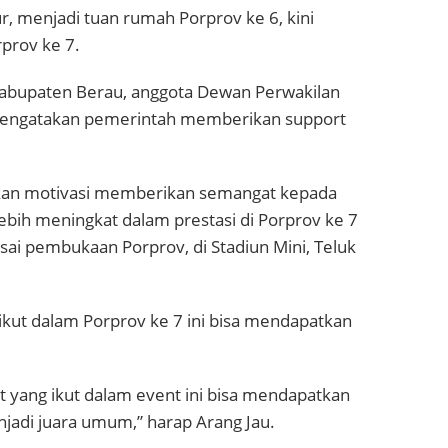
, menjadi tuan rumah Porprov ke 6, kini
prov ke 7.
Kabupaten Berau, anggota Dewan Perwakilan
 mengatakan pemerintah memberikan support
ikan motivasi memberikan semangat kepada
bih meningkat dalam prestasi di Porprov ke 7
usai pembukaan Porprov, di Stadiun Mini, Teluk
ikut dalam Porprov ke 7 ini bisa mendapatkan
t yang ikut dalam event ini bisa mendapatkan
jadi juara umum,” harap Arang Jau.