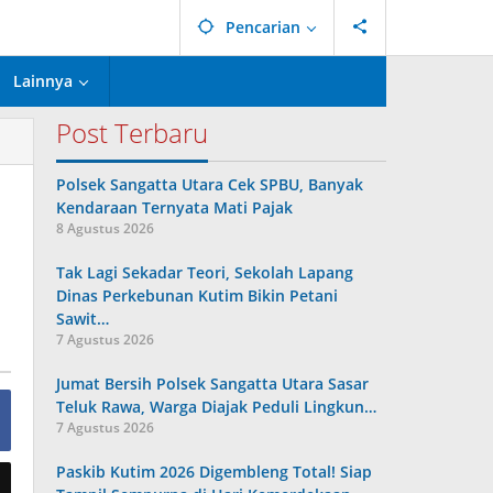
Pencarian
Lainnya
Post Terbaru
Polsek Sangatta Utara Cek SPBU, Banyak
Kendaraan Ternyata Mati Pajak
8 Agustus 2026
Tak Lagi Sekadar Teori, Sekolah Lapang
Dinas Perkebunan Kutim Bikin Petani
Sawit…
7 Agustus 2026
Jumat Bersih Polsek Sangatta Utara Sasar
Teluk Rawa, Warga Diajak Peduli Lingkun…
7 Agustus 2026
Paskib Kutim 2026 Digembleng Total! Siap