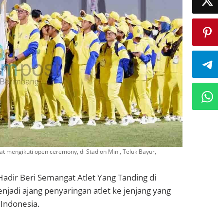
at mengikuti open ceremony, di Stadion Mini, Teluk Bayur,
Hadir Beri Semangat Atlet Yang Tanding di
jadi ajang penyaringan atlet ke jenjang yang
 Indonesia.