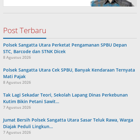
Post Terbaru
Polsek Sangatta Utara Perketat Pengamanan SPBU Depan
STC, Barcode dan STNK Dicek
8 Agustus 2026
Polsek Sangatta Utara Cek SPBU, Banyak Kendaraan Ternyata
Mati Pajak
8 Agustus 2026
Tak Lagi Sekadar Teori, Sekolah Lapang Dinas Perkebunan
Kutim Bikin Petani Sawit…
7 Agustus 2026
Jumat Bersih Polsek Sangatta Utara Sasar Teluk Rawa, Warga
Diajak Peduli Lingkun…
7 Agustus 2026