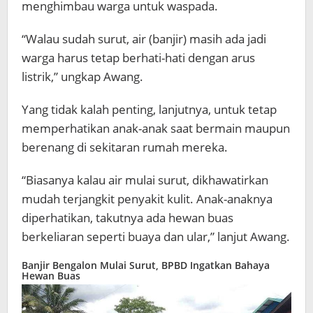
menghimbau warga untuk waspada.
“Walau sudah surut, air (banjir) masih ada jadi
warga harus tetap berhati-hati dengan arus
listrik,” ungkap Awang.
Yang tidak kalah penting, lanjutnya, untuk tetap
memperhatikan anak-anak saat bermain maupun
berenang di sekitaran rumah mereka.
“Biasanya kalau air mulai surut, dikhawatirkan
mudah terjangkit penyakit kulit. Anak-anaknya
diperhatikan, takutnya ada hewan buas
berkeliaran seperti buaya dan ular,” lanjut Awang.
Banjir Bengalon Mulai Surut, BPBD Ingatkan Bahaya
Hewan Buas