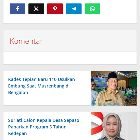
Komentar
Kades Tepian Baru 110 Usulkan
Embung Saat Musrenbang di
Bengalon
Suriati Calon Kepala Desa Sepaso
Paparkan Program 5 Tahun
Kedepan