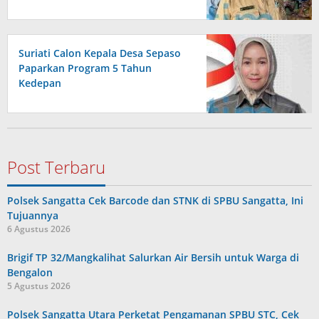
Suriati Calon Kepala Desa Sepaso
Paparkan Program 5 Tahun
Kedepan
Post Terbaru
Polsek Sangatta Cek Barcode dan STNK di SPBU Sangatta, Ini
Tujuannya
6 Agustus 2026
Brigif TP 32/Mangkalihat Salurkan Air Bersih untuk Warga di
Bengalon
5 Agustus 2026
Polsek Sangatta Utara Perketat Pengamanan SPBU STC, Cek