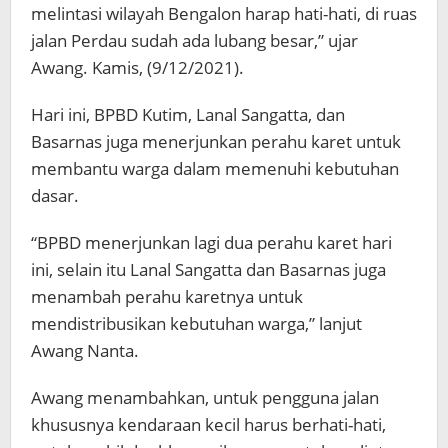
melintasi wilayah Bengalon harap hati-hati, di ruas
jalan Perdau sudah ada lubang besar,” ujar
Awang. Kamis, (9/12/2021).
Hari ini, BPBD Kutim, Lanal Sangatta, dan
Basarnas juga menerjunkan perahu karet untuk
membantu warga dalam memenuhi kebutuhan
dasar.
“BPBD menerjunkan lagi dua perahu karet hari
ini, selain itu Lanal Sangatta dan Basarnas juga
menambah perahu karetnya untuk
mendistribusikan kebutuhan warga,” lanjut
Awang Nanta.
Awang menambahkan, untuk pengguna jalan
khususnya kendaraan kecil harus berhati-hati,