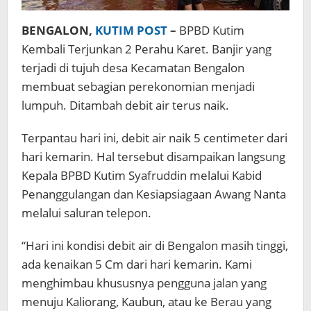
BENGALON,
KUTIM POST
–
BPBD Kutim
Kembali Terjunkan 2 Perahu Karet. Banjir yang
terjadi di tujuh desa Kecamatan Bengalon
membuat sebagian perekonomian menjadi
lumpuh. Ditambah debit air terus naik.
Terpantau hari ini, debit air naik 5 centimeter dari
hari kemarin. Hal tersebut disampaikan langsung
Kepala BPBD Kutim Syafruddin melalui Kabid
Penanggulangan dan Kesiapsiagaan Awang Nanta
melalui saluran telepon.
“Hari ini kondisi debit air di Bengalon masih tinggi,
ada kenaikan 5 Cm dari hari kemarin. Kami
menghimbau khususnya pengguna jalan yang
menuju Kaliorang, Kaubun, atau ke Berau yang