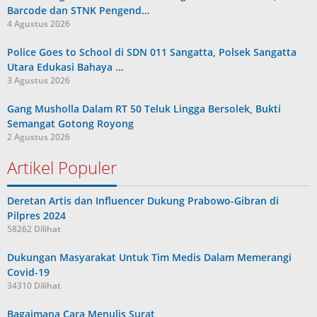
Barcode dan STNK Pengend…
4 Agustus 2026
Police Goes to School di SDN 011 Sangatta, Polsek Sangatta
Utara Edukasi Bahaya …
3 Agustus 2026
Gang Musholla Dalam RT 50 Teluk Lingga Bersolek, Bukti
Semangat Gotong Royong
2 Agustus 2026
Artikel Populer
Deretan Artis dan Influencer Dukung Prabowo-Gibran di
Pilpres 2024
58262 Dilihat
Dukungan Masyarakat Untuk Tim Medis Dalam Memerangi
Covid-19
34310 Dilihat
Bagaimana Cara Menulis Surat