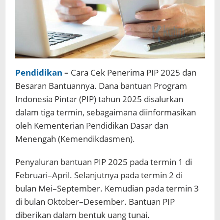
Pendidikan
–
Cara Cek Penerima PIP 2025 dan
Besaran Bantuannya. Dana bantuan Program
Indonesia Pintar (PIP) tahun 2025 disalurkan
dalam tiga termin, sebagaimana diinformasikan
oleh Kementerian Pendidikan Dasar dan
Menengah (Kemendikdasmen).
Penyaluran bantuan PIP 2025 pada termin 1 di
Februari–April. Selanjutnya pada termin 2 di
bulan Mei–September. Kemudian pada termin 3
di bulan Oktober–Desember. Bantuan PIP
diberikan dalam bentuk uang tunai.