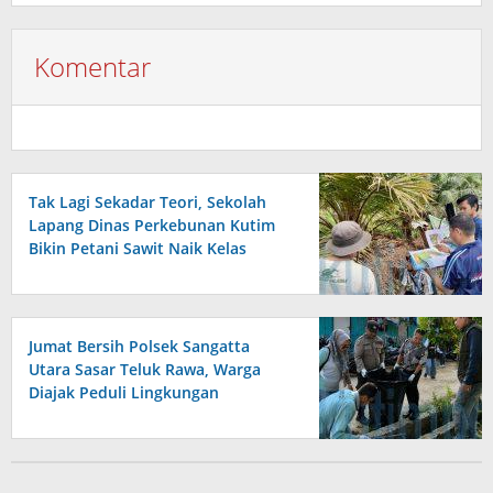
Komentar
Tak Lagi Sekadar Teori, Sekolah
Lapang Dinas Perkebunan Kutim
Bikin Petani Sawit Naik Kelas
Jumat Bersih Polsek Sangatta
Utara Sasar Teluk Rawa, Warga
Diajak Peduli Lingkungan