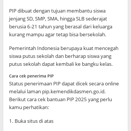
PIP dibuat dengan tujuan membantu siswa
jenjang SD, SMP, SMA, hingga SLB sederajat
berusia 6-21 tahun yang berasal dari keluarga
kurang mampu agar tetap bisa bersekolah.
Pemerintah Indonesia berupaya kuat mencegah
siswa putus sekolah dan berharap siswa yang
putus sekolah dapat kembali ke bangku kelas.
Cara cek penerima PIP
Status penerimaan PIP dapat dicek secara online
melalui laman pip.kemendikdasmen.go.id.
Berikut cara cek bantuan PIP 2025 yang perlu
kamu perhatikan:
1. Buka situs di atas