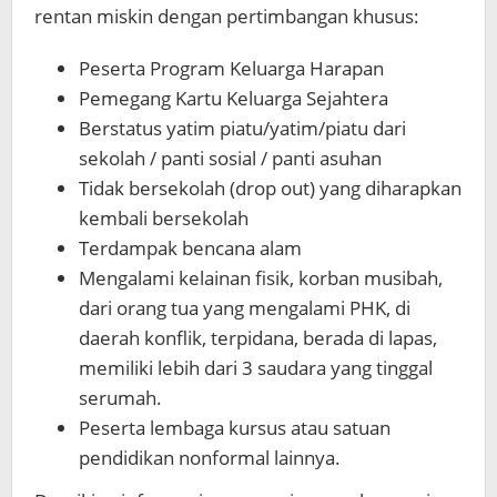
rentan miskin dengan pertimbangan khusus:
Peserta Program Keluarga Harapan
Pemegang Kartu Keluarga Sejahtera
Berstatus yatim piatu/yatim/piatu dari
sekolah / panti sosial / panti asuhan
Tidak bersekolah (drop out) yang diharapkan
kembali bersekolah
Terdampak bencana alam
Mengalami kelainan fisik, korban musibah,
dari orang tua yang mengalami PHK, di
daerah konflik, terpidana, berada di lapas,
memiliki lebih dari 3 saudara yang tinggal
serumah.
Peserta lembaga kursus atau satuan
pendidikan nonformal lainnya.