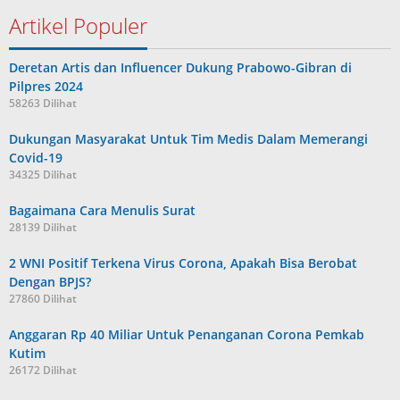
Artikel Populer
Deretan Artis dan Influencer Dukung Prabowo-Gibran di
Pilpres 2024
58263 Dilihat
Dukungan Masyarakat Untuk Tim Medis Dalam Memerangi
Covid-19
34325 Dilihat
Bagaimana Cara Menulis Surat
28139 Dilihat
2 WNI Positif Terkena Virus Corona, Apakah Bisa Berobat
Dengan BPJS?
27860 Dilihat
Anggaran Rp 40 Miliar Untuk Penanganan Corona Pemkab
Kutim
26172 Dilihat