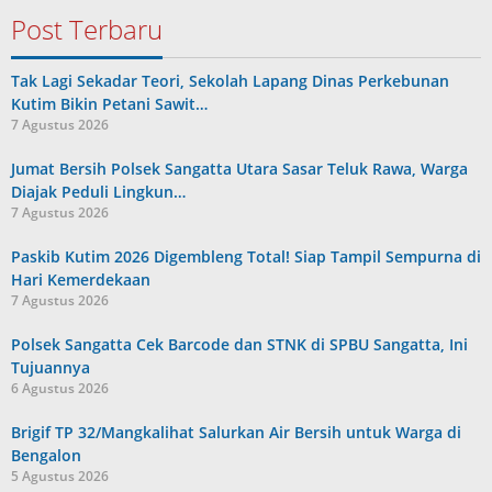
Post Terbaru
Tak Lagi Sekadar Teori, Sekolah Lapang Dinas Perkebunan
Kutim Bikin Petani Sawit…
7 Agustus 2026
Jumat Bersih Polsek Sangatta Utara Sasar Teluk Rawa, Warga
Diajak Peduli Lingkun…
7 Agustus 2026
Paskib Kutim 2026 Digembleng Total! Siap Tampil Sempurna di
Hari Kemerdekaan
7 Agustus 2026
Polsek Sangatta Cek Barcode dan STNK di SPBU Sangatta, Ini
Tujuannya
6 Agustus 2026
Brigif TP 32/Mangkalihat Salurkan Air Bersih untuk Warga di
Bengalon
5 Agustus 2026