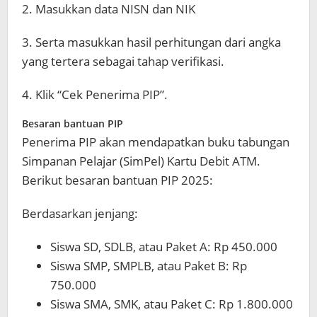
2. Masukkan data NISN dan NIK
3. Serta masukkan hasil perhitungan dari angka
yang tertera sebagai tahap verifikasi.
4. Klik “Cek Penerima PIP”.
Besaran bantuan PIP
Penerima PIP akan mendapatkan buku tabungan
Simpanan Pelajar (SimPel) Kartu Debit ATM.
Berikut besaran bantuan PIP 2025:
Berdasarkan jenjang:
Siswa SD, SDLB, atau Paket A: Rp 450.000
Siswa SMP, SMPLB, atau Paket B: Rp
750.000
Siswa SMA, SMK, atau Paket C: Rp 1.800.000