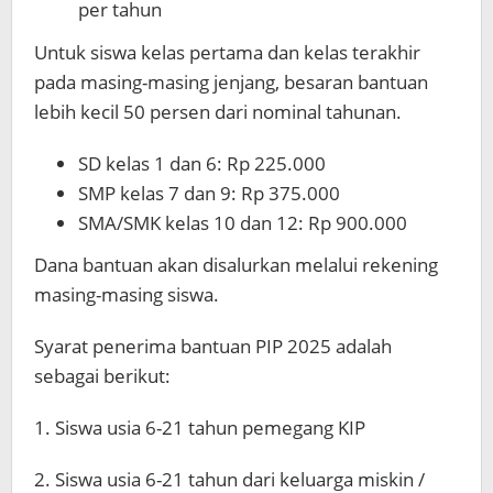
per tahun
Untuk siswa kelas pertama dan kelas terakhir
pada masing-masing jenjang, besaran bantuan
lebih kecil 50 persen dari nominal tahunan.
SD kelas 1 dan 6: Rp 225.000
SMP kelas 7 dan 9: Rp 375.000
SMA/SMK kelas 10 dan 12: Rp 900.000
Dana bantuan akan disalurkan melalui rekening
masing-masing siswa.
Syarat penerima bantuan PIP 2025 adalah
sebagai berikut:
1. Siswa usia 6-21 tahun pemegang KIP
2. Siswa usia 6-21 tahun dari keluarga miskin /