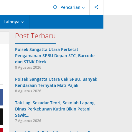
Pencarian
Lainnya
Post Terbaru
Polsek Sangatta Utara Perketat
Pengamanan SPBU Depan STC, Barcode
dan STNK Dicek
8 Agustus 2026
Polsek Sangatta Utara Cek SPBU, Banyak
Kendaraan Ternyata Mati Pajak
8 Agustus 2026
Tak Lagi Sekadar Teori, Sekolah Lapang
Dinas Perkebunan Kutim Bikin Petani
Sawit…
7 Agustus 2026