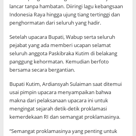
lancar tanpa hambatan. Diiringi lagu kebangsaan
Indonesia Raya hingga ujung tiang tertinggi dan
penghormatan dari seluruh yang hadir.
Setelah upacara Bupati, Wabup serta seluruh
pejabat yang ada memberi ucapan selamat
seluruh anggota Paskibraka Kutim di belakang
panggung kehormatan. Kemudian berfoto
bersama secara bergantian.
Bupati Kutim, Ardiansyah Sulaiman saat ditemui
usai pimpin upacara menyampaikan bahwa
makna dari pelaksanaan upacara ini untuk
mengingat sejarah detik-detik proklamasi
kemerdekaan RI dan semangat proklamasinya.
“Semangat proklamasinya yang penting untuk