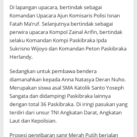
Di lapangan upacara, bertindak sebagai
Komandan Upacara Ajun Komisaris Polisi Isnan
Fatah Ma’ruf. Selanjutnya bertindak sebagai
perwira upacara Kompol Zainal Arifin, bertindak
selaku Komandan Kompi Paskibraka Ipda
Sukrisno Wijoyo dan Komandan Peton Paskibraka
Herlandy.
Sedangkan untuk pembawa bendera
diamanahkan kepada Anna Natasya Deran Nuho.
Merupakan siswa asal SMA Katolik Santo Yoseph
Sangata dan didampingi Paskibraka lainnya
dengan total 36 Paskibraka. Di iringi pasukan yang
terdiri dari unsur TNI Angkatan Darat, Angkatan
Laut dan Kepolisian.
Prosesi pengibaran sang Merah Putih berjalan