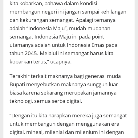
kita kobarkan, bahawa dalam kondisi
membangun negeri ini jangan sampai kehilangan
dan kekurangan semangat. Apalagi temanya
adalah “Indonesia Maju”, mudah-mudahan
semangat Indonesia Maju ini pada point
utamanya adalah untuk Indonesia Emas pada
tahun 2045. Melalui ini semangat harus kita
kobarkan terus,” ucapnya.
Terakhir terkait maknanya bagi generasi muda
Bupati menyebutkan maknanya sungguh luar
biasa karena sekarang merupakan jamannya
teknologi, semua serba digital.
“Dengan itu kita harapkan mereka juga semangat
untuk membangun dengan menggunakan era
digital, mineal, milenial dan milenium ini dengan