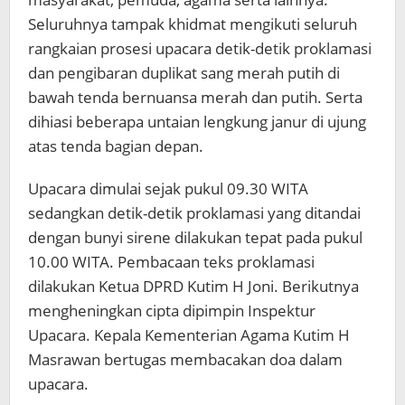
Seluruhnya tampak khidmat mengikuti seluruh
rangkaian prosesi upacara detik-detik proklamasi
dan pengibaran duplikat sang merah putih di
bawah tenda bernuansa merah dan putih. Serta
dihiasi beberapa untaian lengkung janur di ujung
atas tenda bagian depan.
Upacara dimulai sejak pukul 09.30 WITA
sedangkan detik-detik proklamasi yang ditandai
dengan bunyi sirene dilakukan tepat pada pukul
10.00 WITA. Pembacaan teks proklamasi
dilakukan Ketua DPRD Kutim H Joni. Berikutnya
mengheningkan cipta dipimpin Inspektur
Upacara. Kepala Kementerian Agama Kutim H
Masrawan bertugas membacakan doa dalam
upacara.