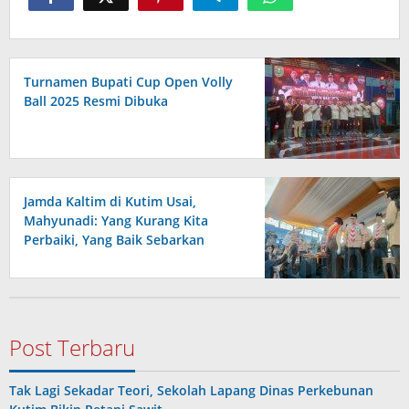
Turnamen Bupati Cup Open Volly
Ball 2025 Resmi Dibuka
Jamda Kaltim di Kutim Usai,
Mahyunadi: Yang Kurang Kita
Perbaiki, Yang Baik Sebarkan
Post Terbaru
Tak Lagi Sekadar Teori, Sekolah Lapang Dinas Perkebunan