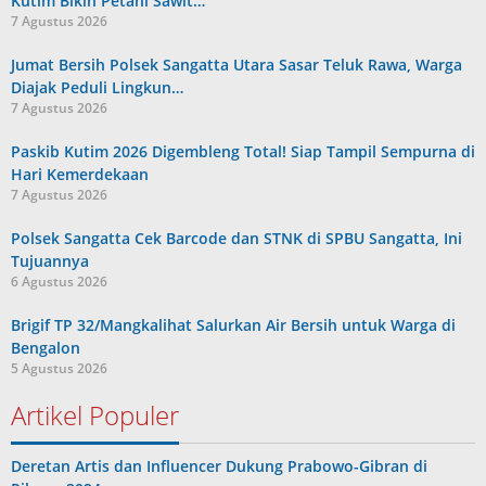
Kutim Bikin Petani Sawit…
7 Agustus 2026
Jumat Bersih Polsek Sangatta Utara Sasar Teluk Rawa, Warga
Diajak Peduli Lingkun…
7 Agustus 2026
Paskib Kutim 2026 Digembleng Total! Siap Tampil Sempurna di
Hari Kemerdekaan
7 Agustus 2026
Polsek Sangatta Cek Barcode dan STNK di SPBU Sangatta, Ini
Tujuannya
6 Agustus 2026
Brigif TP 32/Mangkalihat Salurkan Air Bersih untuk Warga di
Bengalon
5 Agustus 2026
Artikel Populer
Deretan Artis dan Influencer Dukung Prabowo-Gibran di