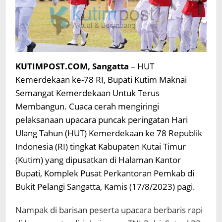
KUTIMPOST.COM, Sangatta
– HUT
Kemerdekaan ke-78 RI, Bupati Kutim Maknai
Semangat Kemerdekaan Untuk Terus
Membangun. Cuaca cerah mengiringi
pelaksanaan upacara puncak peringatan Hari
Ulang Tahun (HUT) Kemerdekaan ke 78 Republik
Indonesia (RI) tingkat Kabupaten Kutai Timur
(Kutim) yang dipusatkan di Halaman Kantor
Bupati, Komplek Pusat Perkantoran Pemkab di
Bukit Pelangi Sangatta, Kamis (17/8/2023) pagi.
Nampak di barisan peserta upacara berbaris rapi