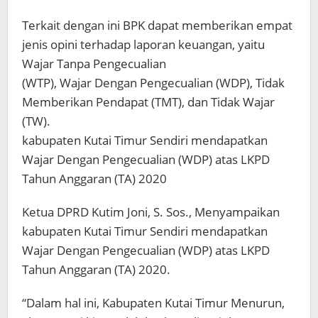
Terkait dengan ini BPK dapat memberikan empat
jenis opini terhadap laporan keuangan, yaitu
Wajar Tanpa Pengecualian
(WTP), Wajar Dengan Pengecualian (WDP), Tidak
Memberikan Pendapat (TMT), dan Tidak Wajar
(TW).
kabupaten Kutai Timur Sendiri mendapatkan
Wajar Dengan Pengecualian (WDP) atas LKPD
Tahun Anggaran (TA) 2020
Ketua DPRD Kutim Joni, S. Sos., Menyampaikan
kabupaten Kutai Timur Sendiri mendapatkan
Wajar Dengan Pengecualian (WDP) atas LKPD
Tahun Anggaran (TA) 2020.
“Dalam hal ini, Kabupaten Kutai Timur Menurun,