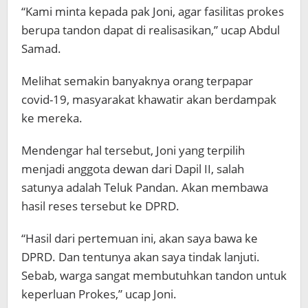
“Kami minta kepada pak Joni, agar fasilitas prokes
berupa tandon dapat di realisasikan,” ucap Abdul
Samad.
Melihat semakin banyaknya orang terpapar
covid-19, masyarakat khawatir akan berdampak
ke mereka.
Mendengar hal tersebut, Joni yang terpilih
menjadi anggota dewan dari Dapil II, salah
satunya adalah Teluk Pandan. Akan membawa
hasil reses tersebut ke DPRD.
“Hasil dari pertemuan ini, akan saya bawa ke
DPRD. Dan tentunya akan saya tindak lanjuti.
Sebab, warga sangat membutuhkan tandon untuk
keperluan Prokes,” ucap Joni.