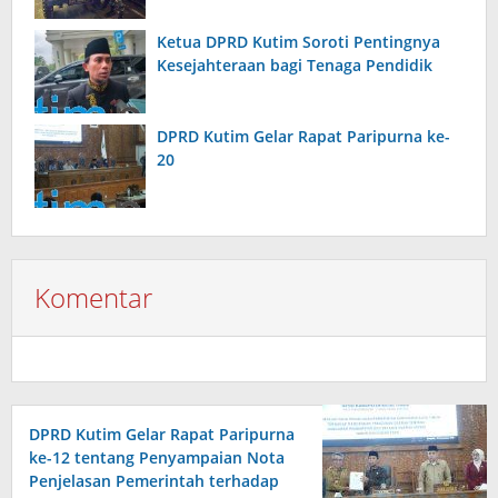
Ketua DPRD Kutim Soroti Pentingnya
Kesejahteraan bagi Tenaga Pendidik
DPRD Kutim Gelar Rapat Paripurna ke-
20
Komentar
DPRD Kutim Gelar Rapat Paripurna
ke-12 tentang Penyampaian Nota
Penjelasan Pemerintah terhadap