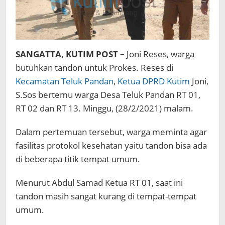
SANGATTA, KUTIM POST –
Joni Reses, warga
butuhkan tandon untuk Prokes. Reses di
Kecamatan Teluk Pandan
,
Ketua DPRD Kutim
Joni,
S.Sos bertemu warga Desa Teluk Pandan RT 01,
RT 02 dan RT 13. Minggu, (28/2/2021) malam.
Dalam pertemuan tersebut, warga meminta agar
fasilitas protokol kesehatan yaitu tandon bisa ada
di beberapa titik tempat umum.
Menurut Abdul Samad Ketua RT 01, saat ini
tandon masih sangat kurang di tempat-tempat
umum.