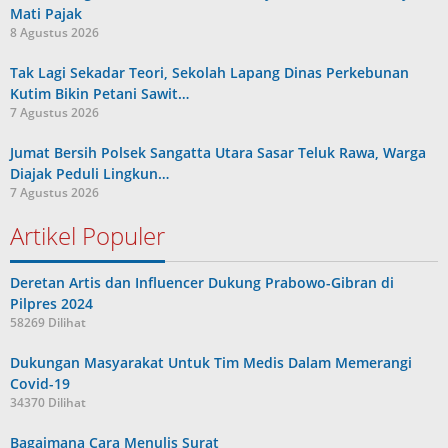
Mati Pajak
8 Agustus 2026
Tak Lagi Sekadar Teori, Sekolah Lapang Dinas Perkebunan
Kutim Bikin Petani Sawit…
7 Agustus 2026
Jumat Bersih Polsek Sangatta Utara Sasar Teluk Rawa, Warga
Diajak Peduli Lingkun…
7 Agustus 2026
Artikel Populer
Deretan Artis dan Influencer Dukung Prabowo-Gibran di
Pilpres 2024
58269 Dilihat
Dukungan Masyarakat Untuk Tim Medis Dalam Memerangi
Covid-19
34370 Dilihat
Bagaimana Cara Menulis Surat