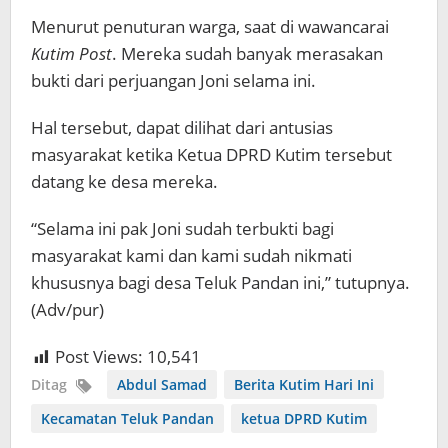
Menurut penuturan warga, saat di wawancarai
Kutim Post
. Mereka sudah banyak merasakan
bukti dari perjuangan Joni selama ini.
Hal tersebut, dapat dilihat dari antusias
masyarakat ketika Ketua DPRD Kutim tersebut
datang ke desa mereka.
“Selama ini pak Joni sudah terbukti bagi
masyarakat kami dan kami sudah nikmati
khususnya bagi desa Teluk Pandan ini,” tutupnya.
(Adv/pur)
Post Views:
10,541
Ditag
Abdul Samad
Berita Kutim Hari Ini
Kecamatan Teluk Pandan
ketua DPRD Kutim