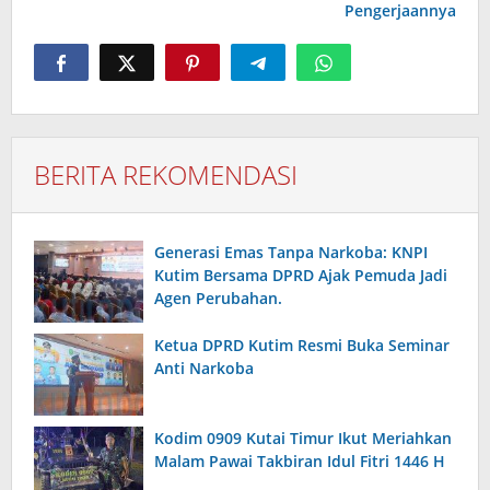
Pengerjaannya
BERITA REKOMENDASI
Generasi Emas Tanpa Narkoba: KNPI
Kutim Bersama DPRD Ajak Pemuda Jadi
Agen Perubahan.
Ketua DPRD Kutim Resmi Buka Seminar
Anti Narkoba
Kodim 0909 Kutai Timur Ikut Meriahkan
Malam Pawai Takbiran Idul Fitri 1446 H