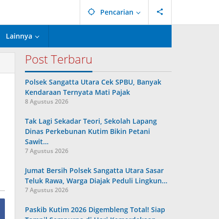
Pencarian
Lainnya
Post Terbaru
Polsek Sangatta Utara Cek SPBU, Banyak
Kendaraan Ternyata Mati Pajak
8 Agustus 2026
Tak Lagi Sekadar Teori, Sekolah Lapang
Dinas Perkebunan Kutim Bikin Petani
Sawit…
7 Agustus 2026
Jumat Bersih Polsek Sangatta Utara Sasar
Teluk Rawa, Warga Diajak Peduli Lingkun…
7 Agustus 2026
Paskib Kutim 2026 Digembleng Total! Siap