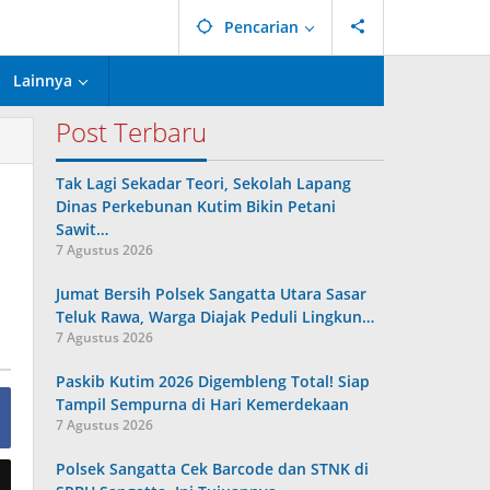
Pencarian
Lainnya
Post Terbaru
Tak Lagi Sekadar Teori, Sekolah Lapang
Dinas Perkebunan Kutim Bikin Petani
Sawit…
7 Agustus 2026
Jumat Bersih Polsek Sangatta Utara Sasar
Teluk Rawa, Warga Diajak Peduli Lingkun…
7 Agustus 2026
Paskib Kutim 2026 Digembleng Total! Siap
Tampil Sempurna di Hari Kemerdekaan
7 Agustus 2026
Polsek Sangatta Cek Barcode dan STNK di