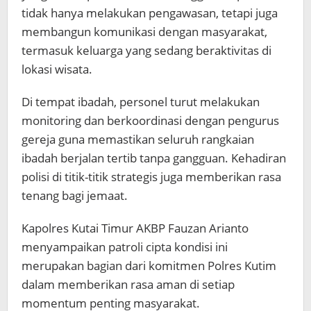
tidak hanya melakukan pengawasan, tetapi juga
membangun komunikasi dengan masyarakat,
termasuk keluarga yang sedang beraktivitas di
lokasi wisata.
Di tempat ibadah, personel turut melakukan
monitoring dan berkoordinasi dengan pengurus
gereja guna memastikan seluruh rangkaian
ibadah berjalan tertib tanpa gangguan. Kehadiran
polisi di titik-titik strategis juga memberikan rasa
tenang bagi jemaat.
Kapolres Kutai Timur AKBP Fauzan Arianto
menyampaikan patroli cipta kondisi ini
merupakan bagian dari komitmen Polres Kutim
dalam memberikan rasa aman di setiap
momentum penting masyarakat.