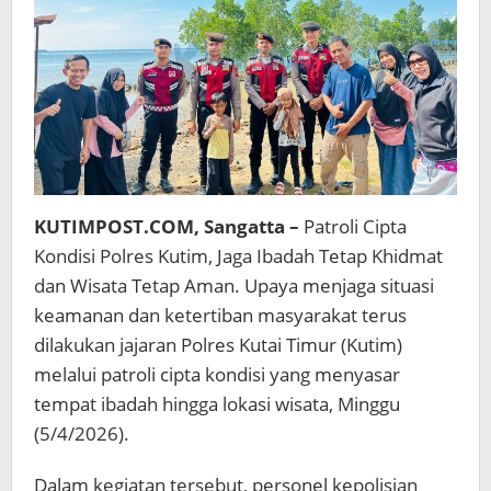
KUTIMPOST.COM, Sangatta –
Patroli Cipta
Kondisi Polres Kutim, Jaga Ibadah Tetap Khidmat
dan Wisata Tetap Aman. Upaya menjaga situasi
keamanan dan ketertiban masyarakat terus
dilakukan jajaran Polres Kutai Timur (Kutim)
melalui patroli cipta kondisi yang menyasar
tempat ibadah hingga lokasi wisata, Minggu
(5/4/2026).
Dalam kegiatan tersebut, personel kepolisian