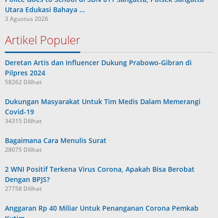
Utara Edukasi Bahaya …
3 Agustus 2026
Artikel Populer
Deretan Artis dan Influencer Dukung Prabowo-Gibran di
Pilpres 2024
58262 Dilihat
Dukungan Masyarakat Untuk Tim Medis Dalam Memerangi
Covid-19
34315 Dilihat
Bagaimana Cara Menulis Surat
28075 Dilihat
2 WNI Positif Terkena Virus Corona, Apakah Bisa Berobat
Dengan BPJS?
27758 Dilihat
Anggaran Rp 40 Miliar Untuk Penanganan Corona Pemkab