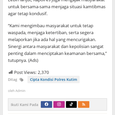
untuk bersama-sama menjaga situasi kamtibmas
agar tetap kondusif.
“Kami mengimbau masyarakat untuk tetap
waspada, menjaga ketertiban, serta segera
melaporkan jika ada hal yang mencurigakan.
Sinergi antara masyarakat dan kepolisian sangat
penting dalam menciptakan keamanan bersama,”
tutupnya. (Ads)
Post Views:
2,370
Ditag
Cipta Kondisi Polres Kutim
oleh
Admin
Ikuti Kami Pada