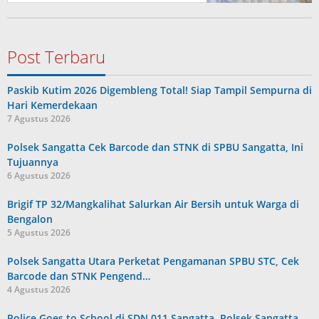
Post Terbaru
Paskib Kutim 2026 Digembleng Total! Siap Tampil Sempurna di
Hari Kemerdekaan
7 Agustus 2026
Polsek Sangatta Cek Barcode dan STNK di SPBU Sangatta, Ini
Tujuannya
6 Agustus 2026
Brigif TP 32/Mangkalihat Salurkan Air Bersih untuk Warga di
Bengalon
5 Agustus 2026
Polsek Sangatta Utara Perketat Pengamanan SPBU STC, Cek
Barcode dan STNK Pengend…
4 Agustus 2026
Police Goes to School di SDN 011 Sangatta, Polsek Sangatta