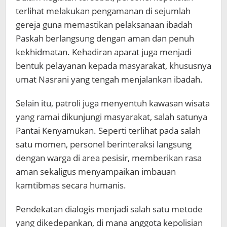
terlihat melakukan pengamanan di sejumlah
gereja guna memastikan pelaksanaan ibadah
Paskah berlangsung dengan aman dan penuh
kekhidmatan. Kehadiran aparat juga menjadi
bentuk pelayanan kepada masyarakat, khususnya
umat Nasrani yang tengah menjalankan ibadah.
Selain itu, patroli juga menyentuh kawasan wisata
yang ramai dikunjungi masyarakat, salah satunya
Pantai Kenyamukan. Seperti terlihat pada salah
satu momen, personel berinteraksi langsung
dengan warga di area pesisir, memberikan rasa
aman sekaligus menyampaikan imbauan
kamtibmas secara humanis.
Pendekatan dialogis menjadi salah satu metode
yang dikedepankan, di mana anggota kepolisian