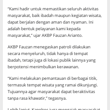
“Kami hadir untuk memastikan seluruh aktivitas
masyarakat, baik ibadah maupun kegiatan wisata,
dapat berjalan dengan aman dan nyaman. Ini
adalah bentuk pelayanan kami kepada
masyarakat,” ujar AKBP Fauzan Arianto.
AKBP Fauzan menegaskan patroli dilakukan
secara menyeluruh, tidak hanya di tempat
ibadah, tetapi juga di lokasi publik lainnya yang
berpotensi menimbulkan kerawanan.
“Kami melakukan pemantauan di berbagai titik,
termasuk tempat wisata yang ramai dikunjungi.
Tujuannya agar masyarakat dapat beraktivitas
tanpa rasa khawatir,” tegasnya.
Lebih lanjut, Kapolres juga mengajak masyarakat