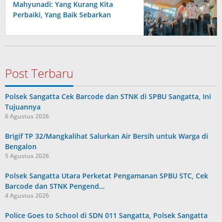
Mahyunadi: Yang Kurang Kita
Perbaiki, Yang Baik Sebarkan
Post Terbaru
Polsek Sangatta Cek Barcode dan STNK di SPBU Sangatta, Ini
Tujuannya
6 Agustus 2026
Brigif TP 32/Mangkalihat Salurkan Air Bersih untuk Warga di
Bengalon
5 Agustus 2026
Polsek Sangatta Utara Perketat Pengamanan SPBU STC, Cek
Barcode dan STNK Pengend…
4 Agustus 2026
Police Goes to School di SDN 011 Sangatta, Polsek Sangatta