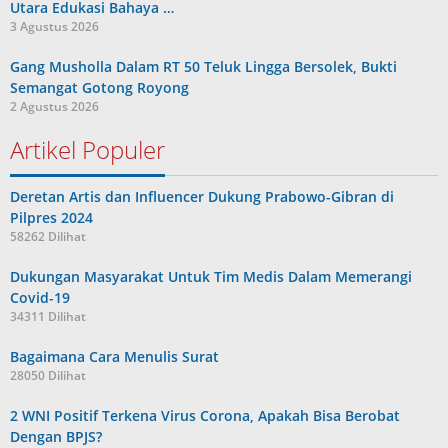
Utara Edukasi Bahaya …
3 Agustus 2026
Gang Musholla Dalam RT 50 Teluk Lingga Bersolek, Bukti
Semangat Gotong Royong
2 Agustus 2026
Artikel Populer
Deretan Artis dan Influencer Dukung Prabowo-Gibran di
Pilpres 2024
58262 Dilihat
Dukungan Masyarakat Untuk Tim Medis Dalam Memerangi
Covid-19
34311 Dilihat
Bagaimana Cara Menulis Surat
28050 Dilihat
2 WNI Positif Terkena Virus Corona, Apakah Bisa Berobat
Dengan BPJS?