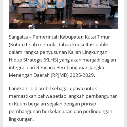
Sangatta – Pemerintah Kabupaten Kutai Timur
(Kutim) telah memulai tahap konsultasi publik
dalam rangka penyusunan Kajian Lingkungan
Hidup Strategis (KLHS) yang akan menjadi bagian
integral dari Rencana Pembangunan Jangka
Menengah Daerah (RPJMD) 2025-2029.
Langkah ini diambil sebagai upaya untuk
memastikan bahwa setiap langkah pembangunan
di Kutim berjalan sejalan dengan prinsip
pembangunan berkelanjutan dan perlindungan
lingkungan.