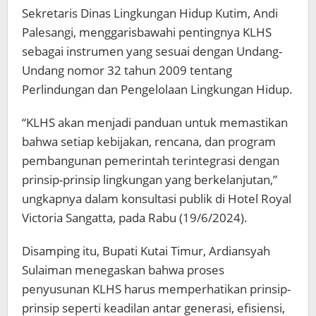
Sekretaris Dinas Lingkungan Hidup Kutim, Andi
Palesangi, menggarisbawahi pentingnya KLHS
sebagai instrumen yang sesuai dengan Undang-
Undang nomor 32 tahun 2009 tentang
Perlindungan dan Pengelolaan Lingkungan Hidup.
“KLHS akan menjadi panduan untuk memastikan
bahwa setiap kebijakan, rencana, dan program
pembangunan pemerintah terintegrasi dengan
prinsip-prinsip lingkungan yang berkelanjutan,”
ungkapnya dalam konsultasi publik di Hotel Royal
Victoria Sangatta, pada Rabu (19/6/2024).
Disamping itu, Bupati Kutai Timur, Ardiansyah
Sulaiman menegaskan bahwa proses
penyusunan KLHS harus memperhatikan prinsip-
prinsip seperti keadilan antar generasi, efisiensi,