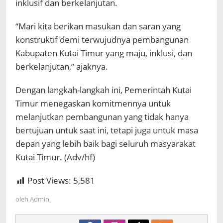
inklusif dan berkelanjutan.
“Mari kita berikan masukan dan saran yang
konstruktif demi terwujudnya pembangunan
Kabupaten Kutai Timur yang maju, inklusi, dan
berkelanjutan,” ajaknya.
Dengan langkah-langkah ini, Pemerintah Kutai
Timur menegaskan komitmennya untuk
melanjutkan pembangunan yang tidak hanya
bertujuan untuk saat ini, tetapi juga untuk masa
depan yang lebih baik bagi seluruh masyarakat
Kutai Timur. (Adv/hf)
Post Views:
5,581
oleh
Admin