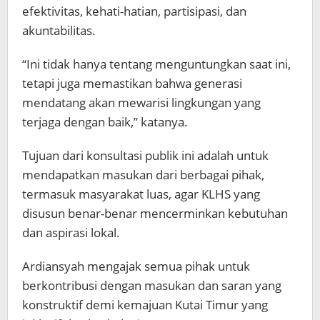
efektivitas, kehati-hatian, partisipasi, dan
akuntabilitas.
“Ini tidak hanya tentang menguntungkan saat ini,
tetapi juga memastikan bahwa generasi
mendatang akan mewarisi lingkungan yang
terjaga dengan baik,” katanya.
Tujuan dari konsultasi publik ini adalah untuk
mendapatkan masukan dari berbagai pihak,
termasuk masyarakat luas, agar KLHS yang
disusun benar-benar mencerminkan kebutuhan
dan aspirasi lokal.
Ardiansyah mengajak semua pihak untuk
berkontribusi dengan masukan dan saran yang
konstruktif demi kemajuan Kutai Timur yang