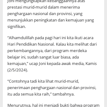
Joni mengungkapkan kebanggaannya atas
prestasi murid-murid dalam menerima
penghargaan nasional dan provinsi, yang
menunjukkan peningkatan dan kemajuan yang
signifikan.
“Alhamdulillah pada pagi hari ini kita ikuti acara
Hari Pendidikan Nasional. Kalau kita melihat dari
perkembangannya, dari program merdeka
belajar ini, sudah sangat luar biasa, ada
kemajuan,” ucap Joni kepada awak media, Kamis
(2/5/2024).
“Contohnya tadi kita lihat murid-murid,
penerimaan penghargaan nasional dan provinsi,
itu ada semua kita raih,” tambahnya.
Menurutnya, hal ini menjadi bukti bahwa program