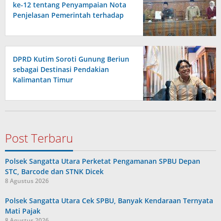
ke-12 tentang Penyampaian Nota
Penjelasan Pemerintah terhadap
Raperda APBD 2026
DPRD Kutim Soroti Gunung Beriun
sebagai Destinasi Pendakian
Kalimantan Timur
Post Terbaru
Polsek Sangatta Utara Perketat Pengamanan SPBU Depan
STC, Barcode dan STNK Dicek
8 Agustus 2026
Polsek Sangatta Utara Cek SPBU, Banyak Kendaraan Ternyata
Mati Pajak
8 Agustus 2026