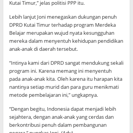
Kutai Timur,” jelas politisi PPP itu.
Lebih lanjut Joni menegaskan dukungan penuh
DPRD Kutai Timur terhadap program Merdeka
Belajar merupakan wujud nyata kesungguhan
mereka dalam menyentuh kehidupan pendidikan
anak-anak di daerah tersebut.
“Intinya kami dari DPRD sangat mendukung sekali
program ini. Karena memang ini menyentuh
pada anak-anak kita. Oleh karena itu harapan kita
nantinya setiap murid dan para guru menikmati
metode pembelajaran ini,” ungkapnya.
“Dengan begitu, Indonesia dapat menjadi lebih
sejahtera, dengan anak-anak yang cerdas dan
berkontribusi penuh dalam pembangunan
negara,” pungkas Joni. (Adv)