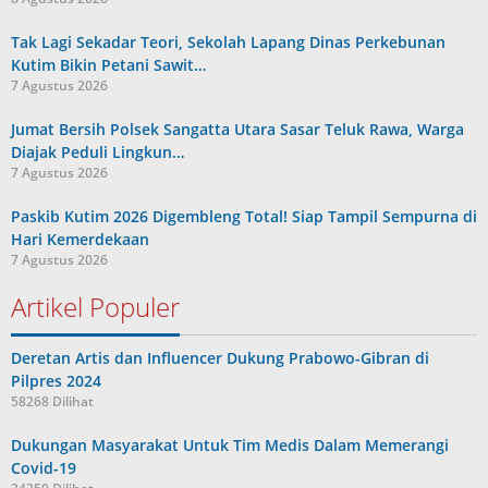
Tak Lagi Sekadar Teori, Sekolah Lapang Dinas Perkebunan
Kutim Bikin Petani Sawit…
7 Agustus 2026
Jumat Bersih Polsek Sangatta Utara Sasar Teluk Rawa, Warga
Diajak Peduli Lingkun…
7 Agustus 2026
Paskib Kutim 2026 Digembleng Total! Siap Tampil Sempurna di
Hari Kemerdekaan
7 Agustus 2026
Artikel Populer
Deretan Artis dan Influencer Dukung Prabowo-Gibran di
Pilpres 2024
58268 Dilihat
Dukungan Masyarakat Untuk Tim Medis Dalam Memerangi
Covid-19