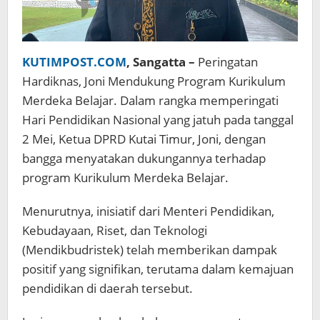
KUTIMPOST.COM
, Sangatta –
Peringatan
Hardiknas, Joni Mendukung Program Kurikulum
Merdeka Belajar. Dalam rangka memperingati
Hari Pendidikan Nasional yang jatuh pada tanggal
2 Mei, Ketua DPRD Kutai Timur, Joni, dengan
bangga menyatakan dukungannya terhadap
program Kurikulum Merdeka Belajar.
Menurutnya, inisiatif dari Menteri Pendidikan,
Kebudayaan, Riset, dan Teknologi
(Mendikbudristek) telah memberikan dampak
positif yang signifikan, terutama dalam kemajuan
pendidikan di daerah tersebut.