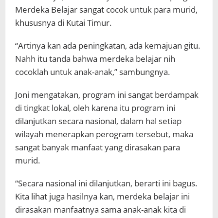
Merdeka Belajar sangat cocok untuk para murid,
khususnya di Kutai Timur.
“Artinya kan ada peningkatan, ada kemajuan gitu.
Nahh itu tanda bahwa merdeka belajar nih
cocoklah untuk anak-anak,” sambungnya.
Joni mengatakan, program ini sangat berdampak
di tingkat lokal, oleh karena itu program ini
dilanjutkan secara nasional, dalam hal setiap
wilayah menerapkan perogram tersebut, maka
sangat banyak manfaat yang dirasakan para
murid.
“Secara nasional ini dilanjutkan, berarti ini bagus.
Kita lihat juga hasilnya kan, merdeka belajar ini
dirasakan manfaatnya sama anak-anak kita di