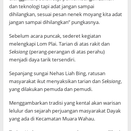
dan teknologi tapi adat jangan sampai
dihilangkan, sesuai pesan nenek moyang kita adat
jangan sampai dihilangkan” pungkasnya.
Sebelum acara puncak, sederet kegiatan
melengkapi Lom Plai. Tarian di atas rakit dan
Seksiang
(perang-perangan di atas perahu)
menjadi daya tarik tersendiri.
Sepanjang sungai Nehas Liah Bing, ratusan
masyarakat ikut menyaksikan tarian dan
Seksiang
,
yang dilakukan pemuda dan pemudi.
Menggambarkan tradisi yang kental akan warisan
lelulur dan sejarah perjuangan masyarakat Dayak
yang ada di Kecamatan Muara Wahau.