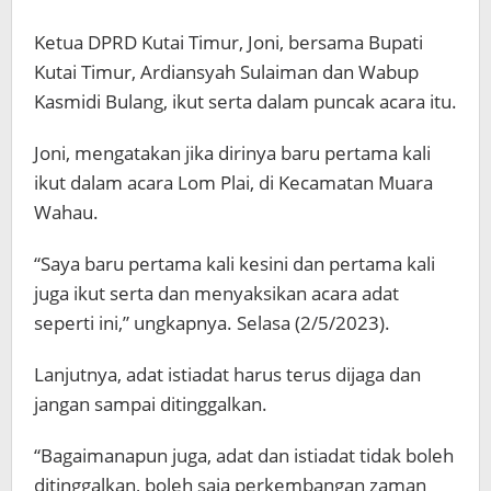
Ketua DPRD Kutai Timur, Joni, bersama Bupati
Kutai Timur, Ardiansyah Sulaiman dan Wabup
Kasmidi Bulang, ikut serta dalam puncak acara itu.
Joni, mengatakan jika dirinya baru pertama kali
ikut dalam acara Lom Plai, di Kecamatan Muara
Wahau.
“Saya baru pertama kali kesini dan pertama kali
juga ikut serta dan menyaksikan acara adat
seperti ini,” ungkapnya. Selasa (2/5/2023).
Lanjutnya, adat istiadat harus terus dijaga dan
jangan sampai ditinggalkan.
“Bagaimanapun juga, adat dan istiadat tidak boleh
ditinggalkan, boleh saja perkembangan zaman