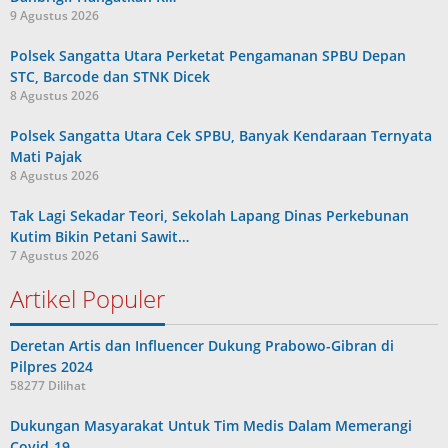
9 Agustus 2026
Polsek Sangatta Utara Perketat Pengamanan SPBU Depan
STC, Barcode dan STNK Dicek
8 Agustus 2026
Polsek Sangatta Utara Cek SPBU, Banyak Kendaraan Ternyata
Mati Pajak
8 Agustus 2026
Tak Lagi Sekadar Teori, Sekolah Lapang Dinas Perkebunan
Kutim Bikin Petani Sawit…
7 Agustus 2026
Artikel Populer
Deretan Artis dan Influencer Dukung Prabowo-Gibran di
Pilpres 2024
58277 Dilihat
Dukungan Masyarakat Untuk Tim Medis Dalam Memerangi
Covid-19