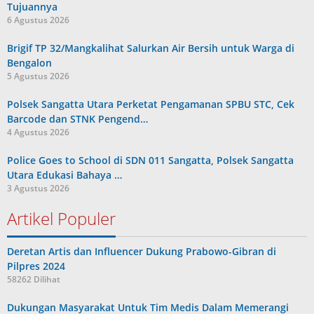
Tujuannya
6 Agustus 2026
Brigif TP 32/Mangkalihat Salurkan Air Bersih untuk Warga di
Bengalon
5 Agustus 2026
Polsek Sangatta Utara Perketat Pengamanan SPBU STC, Cek
Barcode dan STNK Pengend…
4 Agustus 2026
Police Goes to School di SDN 011 Sangatta, Polsek Sangatta
Utara Edukasi Bahaya …
3 Agustus 2026
Artikel Populer
Deretan Artis dan Influencer Dukung Prabowo-Gibran di
Pilpres 2024
58262 Dilihat
Dukungan Masyarakat Untuk Tim Medis Dalam Memerangi