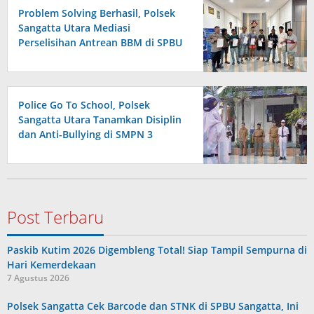
Problem Solving Berhasil, Polsek
Sangatta Utara Mediasi
Perselisihan Antrean BBM di SPBU
Berakhir Damai
Police Go To School, Polsek
Sangatta Utara Tanamkan Disiplin
dan Anti-Bullying di SMPN 3
Post Terbaru
Paskib Kutim 2026 Digembleng Total! Siap Tampil Sempurna di
Hari Kemerdekaan
7 Agustus 2026
Polsek Sangatta Cek Barcode dan STNK di SPBU Sangatta, Ini