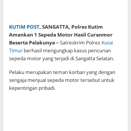
KUTIM POST
, SANGATTA, Polres Kutim
Amankan 1 Sepeda Motor Hasil Curanmor
Beserta Pelakunya –
Satreskrim Polres
Kutai
Timur
berhasil mengungkap kasus pencurian
sepeda motor yang terjadi di Sangatta Selatan.
Pelaku merupakan teman korban yang dengan
sengaja menjual sepeda motor tersebut untuk
kepentingan pribadi.