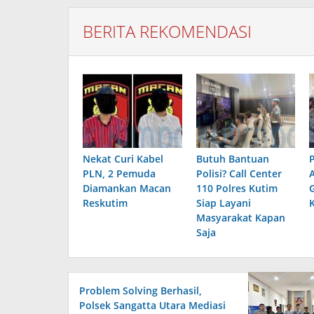
BERITA REKOMENDASI
Nekat Curi Kabel
Butuh Bantuan
PLN, 2 Pemuda
Polisi? Call Center
Diamankan Macan
110 Polres Kutim
Reskutim
Siap Layani
Masyarakat Kapan
Saja
Problem Solving Berhasil,
Polsek Sangatta Utara Mediasi