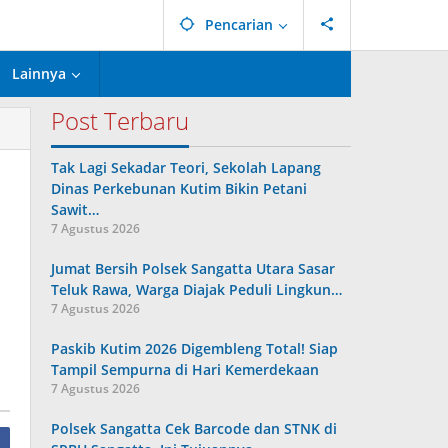
Pencarian
Lainnya
Post Terbaru
Tak Lagi Sekadar Teori, Sekolah Lapang
Dinas Perkebunan Kutim Bikin Petani
Sawit…
7 Agustus 2026
Jumat Bersih Polsek Sangatta Utara Sasar
Teluk Rawa, Warga Diajak Peduli Lingkun…
7 Agustus 2026
Paskib Kutim 2026 Digembleng Total! Siap
Tampil Sempurna di Hari Kemerdekaan
7 Agustus 2026
Polsek Sangatta Cek Barcode dan STNK di