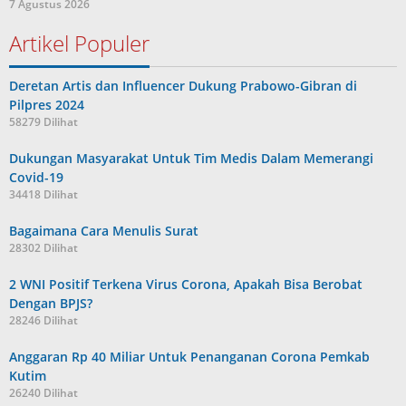
7 Agustus 2026
Artikel Populer
Deretan Artis dan Influencer Dukung Prabowo-Gibran di
Pilpres 2024
58279 Dilihat
Dukungan Masyarakat Untuk Tim Medis Dalam Memerangi
Covid-19
34418 Dilihat
Bagaimana Cara Menulis Surat
28302 Dilihat
2 WNI Positif Terkena Virus Corona, Apakah Bisa Berobat
Dengan BPJS?
28246 Dilihat
Anggaran Rp 40 Miliar Untuk Penanganan Corona Pemkab
Kutim
26240 Dilihat