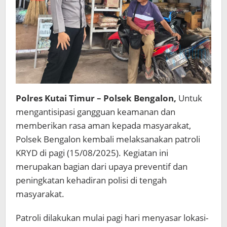
Polres Kutai Timur – Polsek Bengalon
,
Untuk
mengantisipasi gangguan keamanan dan
memberikan rasa aman kepada masyarakat,
Polsek Bengalon kembali melaksanakan patroli
KRYD di pagi (15/08/2025). Kegiatan ini
merupakan bagian dari upaya preventif dan
peningkatan kehadiran polisi di tengah
masyarakat.
Patroli dilakukan mulai pagi hari menyasar lokasi-