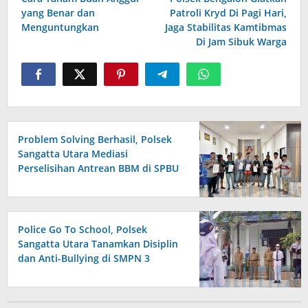
yang Benar dan
Patroli Kryd Di Pagi Hari,
Menguntungkan
Jaga Stabilitas Kamtibmas
Di Jam Sibuk Warga
Problem Solving Berhasil, Polsek
Sangatta Utara Mediasi
Perselisihan Antrean BBM di SPBU
Berakhir Damai
Police Go To School, Polsek
Sangatta Utara Tanamkan Disiplin
dan Anti-Bullying di SMPN 3