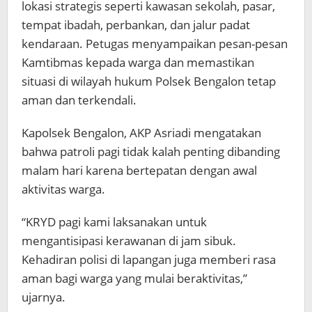
lokasi strategis seperti kawasan sekolah, pasar,
tempat ibadah, perbankan, dan jalur padat
kendaraan. Petugas menyampaikan pesan-pesan
Kamtibmas kepada warga dan memastikan
situasi di wilayah hukum Polsek Bengalon tetap
aman dan terkendali.
Kapolsek Bengalon, AKP Asriadi mengatakan
bahwa patroli pagi tidak kalah penting dibanding
malam hari karena bertepatan dengan awal
aktivitas warga.
“KRYD pagi kami laksanakan untuk
mengantisipasi kerawanan di jam sibuk.
Kehadiran polisi di lapangan juga memberi rasa
aman bagi warga yang mulai beraktivitas,”
ujarnya.