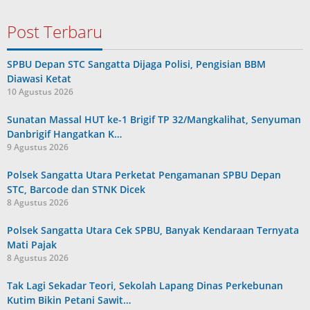
Post Terbaru
SPBU Depan STC Sangatta Dijaga Polisi, Pengisian BBM
Diawasi Ketat
10 Agustus 2026
Sunatan Massal HUT ke-1 Brigif TP 32/Mangkalihat, Senyuman
Danbrigif Hangatkan K…
9 Agustus 2026
Polsek Sangatta Utara Perketat Pengamanan SPBU Depan
STC, Barcode dan STNK Dicek
8 Agustus 2026
Polsek Sangatta Utara Cek SPBU, Banyak Kendaraan Ternyata
Mati Pajak
8 Agustus 2026
Tak Lagi Sekadar Teori, Sekolah Lapang Dinas Perkebunan
Kutim Bikin Petani Sawit…