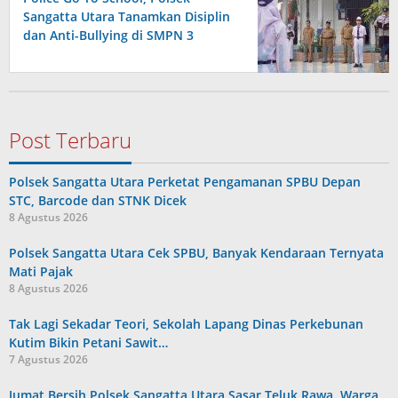
Sangatta Utara Tanamkan Disiplin
dan Anti-Bullying di SMPN 3
Post Terbaru
Polsek Sangatta Utara Perketat Pengamanan SPBU Depan
STC, Barcode dan STNK Dicek
8 Agustus 2026
Polsek Sangatta Utara Cek SPBU, Banyak Kendaraan Ternyata
Mati Pajak
8 Agustus 2026
Tak Lagi Sekadar Teori, Sekolah Lapang Dinas Perkebunan
Kutim Bikin Petani Sawit…
7 Agustus 2026
Jumat Bersih Polsek Sangatta Utara Sasar Teluk Rawa, Warga