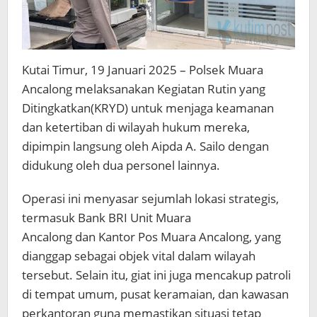
Kutai Timur, 19 Januari 2025 – Polsek Muara
Ancalong melaksanakan Kegiatan Rutin yang
Ditingkatkan(KRYD) untuk menjaga keamanan
dan ketertiban di wilayah hukum mereka,
dipimpin langsung oleh Aipda A. Sailo dengan
didukung oleh dua personel lainnya.
Operasi ini menyasar sejumlah lokasi strategis,
termasuk Bank BRI Unit Muara
Ancalong dan Kantor Pos Muara Ancalong, yang
dianggap sebagai objek vital dalam wilayah
tersebut. Selain itu, giat ini juga mencakup patroli
di tempat umum, pusat keramaian, dan kawasan
perkantoran guna memastikan situasi tetap