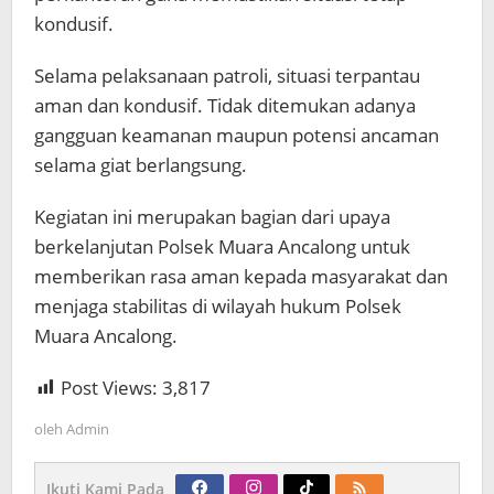
kondusif.
Selama pelaksanaan patroli, situasi terpantau
aman dan kondusif. Tidak ditemukan adanya
gangguan keamanan maupun potensi ancaman
selama giat berlangsung.
Kegiatan ini merupakan bagian dari upaya
berkelanjutan Polsek Muara Ancalong untuk
memberikan rasa aman kepada masyarakat dan
menjaga stabilitas di wilayah hukum Polsek
Muara Ancalong.
Post Views:
3,817
oleh
Admin
Ikuti Kami Pada