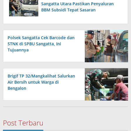
Sangatta Utara Pastikan Penyaluran
BBM Subsidi Tepat Sasaran
Polsek Sangatta Cek Barcode dan
STNK di SPBU Sangatta, Ini
Tujuannya
Brigif TP 32/Mangkalihat Salurkan
Air Bersih untuk Warga di
Bengalon
Post Terbaru