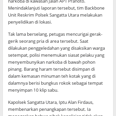
narkoba di kawasan Jalan APT Pranoto.
Menindaklanjuti laporan tersebut, tim Backbone
Unit Reskrim Polsek Sangatta Utara melakukan
penyelidikan di lokasi.
Tak lama berselang, petugas mencurigai gerak-
gerik seorang pria di area tersebut. Saat
dilakukan penggeledahan yang disaksikan warga
setempat, polisi menemukan siasat pelaku yang
menyembunyikan narkoba di bawah pohon
pinang. Barang haram tersebut disimpan di
dalam kemasan minuman teh kotak yang di
dalamnya berisi bungkus rokok sebagai tempat
menyimpan 10 klip sabu.
Kapolsek Sangatta Utara, Iptu Alan Firdaus,
membenarkan penangkapan tersebut. Ia