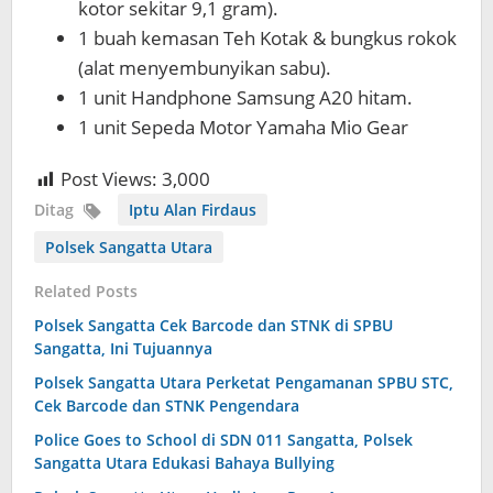
kotor sekitar 9,1 gram).
1 buah kemasan Teh Kotak & bungkus rokok
(alat menyembunyikan sabu).
1 unit Handphone Samsung A20 hitam.
1 unit Sepeda Motor Yamaha Mio Gear
Post Views:
3,000
Ditag
Iptu Alan Firdaus
Polsek Sangatta Utara
Related Posts
Polsek Sangatta Cek Barcode dan STNK di SPBU
Sangatta, Ini Tujuannya
Polsek Sangatta Utara Perketat Pengamanan SPBU STC,
Cek Barcode dan STNK Pengendara
Police Goes to School di SDN 011 Sangatta, Polsek
Sangatta Utara Edukasi Bahaya Bullying