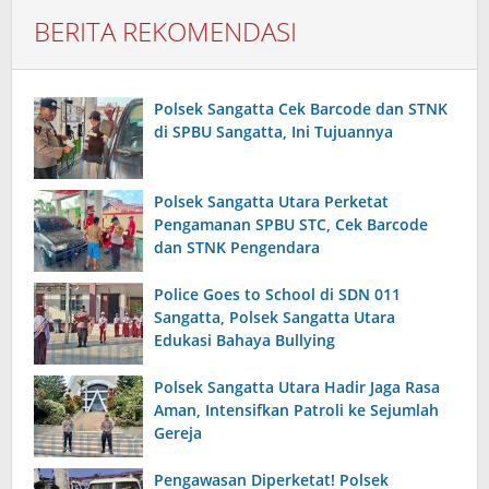
BERITA REKOMENDASI
Polsek Sangatta Cek Barcode dan STNK
di SPBU Sangatta, Ini Tujuannya
Polsek Sangatta Utara Perketat
Pengamanan SPBU STC, Cek Barcode
dan STNK Pengendara
Police Goes to School di SDN 011
Sangatta, Polsek Sangatta Utara
Edukasi Bahaya Bullying
Polsek Sangatta Utara Hadir Jaga Rasa
Aman, Intensifkan Patroli ke Sejumlah
Gereja
Pengawasan Diperketat! Polsek