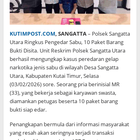
KUTIMPOST.COM
, SANGATTA
– Polsek Sangatta
Utara Ringkus Pengedar Sabu, 10 Paket Barang
Bukti Disita. Unit Reskrim Polsek Sangatta Utara
berhasil mengungkap kasus peredaran gelap
narkotika jenis sabu di wilayah Desa Sangatta
Utara, Kabupaten Kutai Timur, Selasa
(03/02/2026) sore. Seorang pria berinisial MR
(33), yang bekerja sebagai karyawan swasta,
diamankan petugas beserta 10 paket barang
bukti siap edar.
Penangkapan bermula dari informasi masyarakat
yang resah akan seringnya terjadi transaksi