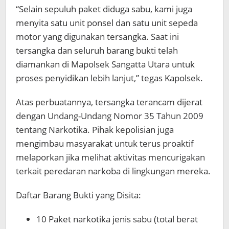
“Selain sepuluh paket diduga sabu, kami juga
menyita satu unit ponsel dan satu unit sepeda
motor yang digunakan tersangka. Saat ini
tersangka dan seluruh barang bukti telah
diamankan di Mapolsek Sangatta Utara untuk
proses penyidikan lebih lanjut,” tegas Kapolsek.
Atas perbuatannya, tersangka terancam dijerat
dengan Undang-Undang Nomor 35 Tahun 2009
tentang Narkotika. Pihak kepolisian juga
mengimbau masyarakat untuk terus proaktif
melaporkan jika melihat aktivitas mencurigakan
terkait peredaran narkoba di lingkungan mereka.
Daftar Barang Bukti yang Disita:
10 Paket narkotika jenis sabu (total berat