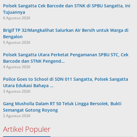
Polsek Sangatta Cek Barcode dan STNK di SPBU Sangatta, Ini
Tujuannya
6 Agustus 2026
Brigif TP 32/Mangkalihat Salurkan Air Bersih untuk Warga di
Bengalon
5 Agustus 2026
Polsek Sangatta Utara Perketat Pengamanan SPBU STC, Cek
Barcode dan STNK Pengend…
4 Agustus 2026
Police Goes to School di SDN 011 Sangatta, Polsek Sangatta
Utara Edukasi Bahaya …
3 Agustus 2026
Gang Musholla Dalam RT 50 Teluk Lingga Bersolek, Bukti
Semangat Gotong Royong
2 Agustus 2026
Artikel Populer