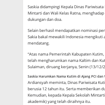
Saskia didampingi Kepala Dinas Pariwisata
Mintarti dan Wali Kelas Ratna, menghadap
dukungan dan doa.
Selain berhasil mendapatkan nominasi peng
Sakia bakal mewakili Indonesia mengikuti a
mendatang.
“Atas nama Pemerintah Kabupaten Kutim, t
telah mengharumkan nama Kaltim dan Kuti
Sulaiman, diruang kerjanya, Senin (13/12/
Saskia Harumkan Nama Kutim di Ajang PCI dan
Ardiansyah meminta, Dinas Pariwisata Kut
berusia 12 tahun itu. Serta memberikan 
Kemudian, kepada Kepala Sekolah Mintarti
akademik) yang telah diraihnya itu.