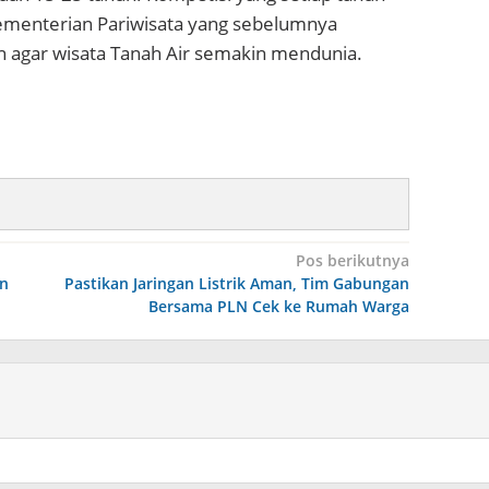
menterian Pariwisata yang sebelumnya
 agar wisata Tanah Air semakin mendunia.
Pos berikutnya
an
Pastikan Jaringan Listrik Aman, Tim Gabungan
Bersama PLN Cek ke Rumah Warga