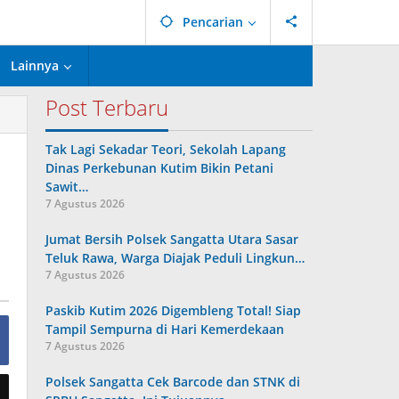
Pencarian
Lainnya
Post Terbaru
Tak Lagi Sekadar Teori, Sekolah Lapang
Dinas Perkebunan Kutim Bikin Petani
Sawit…
7 Agustus 2026
Jumat Bersih Polsek Sangatta Utara Sasar
Teluk Rawa, Warga Diajak Peduli Lingkun…
7 Agustus 2026
Paskib Kutim 2026 Digembleng Total! Siap
Tampil Sempurna di Hari Kemerdekaan
7 Agustus 2026
Polsek Sangatta Cek Barcode dan STNK di