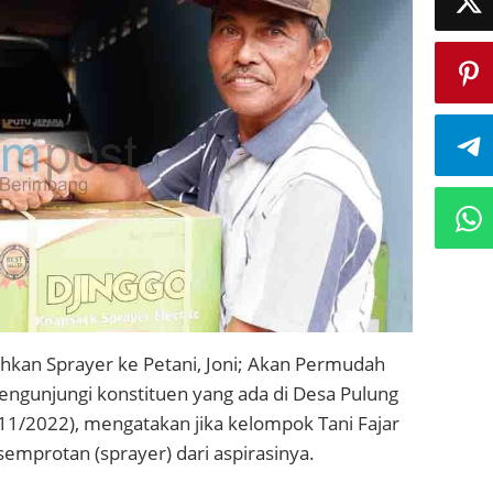
hkan Sprayer ke Petani, Joni; Akan Permudah
engunjungi konstituen yang ada di Desa Pulung
/11/2022), mengatakan jika kelompok Tani Fajar
semprotan (sprayer) dari aspirasinya.