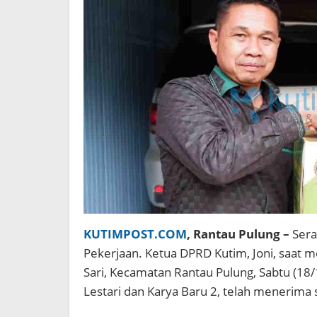
KUTIMPOST.COM
, Rantau Pulung –
Sera
Pekerjaan. Ketua DPRD Kutim, Joni, saat m
Sari, Kecamatan Rantau Pulung, Sabtu (18
Lestari dan Karya Baru 2, telah menerima 