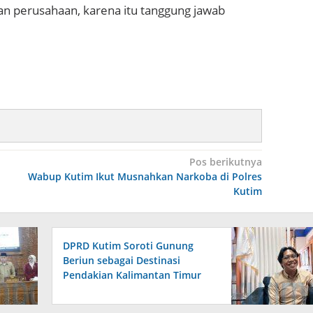
lan perusahaan, karena itu tanggung jawab
Pos berikutnya
Wabup Kutim Ikut Musnahkan Narkoba di Polres
Kutim
DPRD Kutim Soroti Gunung
Beriun sebagai Destinasi
Pendakian Kalimantan Timur