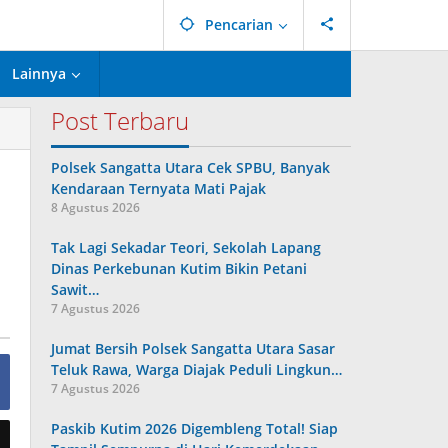
Pencarian
Lainnya
Post Terbaru
Polsek Sangatta Utara Cek SPBU, Banyak
Kendaraan Ternyata Mati Pajak
8 Agustus 2026
Tak Lagi Sekadar Teori, Sekolah Lapang
Dinas Perkebunan Kutim Bikin Petani
Sawit…
7 Agustus 2026
Jumat Bersih Polsek Sangatta Utara Sasar
Teluk Rawa, Warga Diajak Peduli Lingkun…
7 Agustus 2026
Paskib Kutim 2026 Digembleng Total! Siap