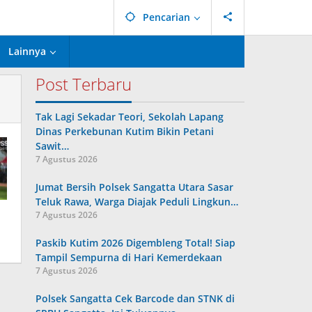
Pencarian
Lainnya
Post Terbaru
Tak Lagi Sekadar Teori, Sekolah Lapang
Dinas Perkebunan Kutim Bikin Petani
Sawit…
7 Agustus 2026
Jumat Bersih Polsek Sangatta Utara Sasar
Teluk Rawa, Warga Diajak Peduli Lingkun…
7 Agustus 2026
Paskib Kutim 2026 Digembleng Total! Siap
Tampil Sempurna di Hari Kemerdekaan
7 Agustus 2026
Polsek Sangatta Cek Barcode dan STNK di