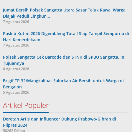
Jumat Bersih Polsek Sangatta Utara Sasar Teluk Rawa, Warga
Diajak Peduli Lingkun…
7 Agustus 2026
Paskib Kutim 2026 Digembleng Total! Siap Tampil Sempurna di
Hari Kemerdekaan
7 Agustus 2026
Polsek Sangatta Cek Barcode dan STNK di SPBU Sangatta, Ini
Tujuannya
6 Agustus 2026
Brigif TP 32/Mangkalihat Salurkan Air Bersih untuk Warga di
Bengalon
5 Agustus 2026
Artikel Populer
Deretan Artis dan Influencer Dukung Prabowo-Gibran di
Pilpres 2024
58262 Dilihat