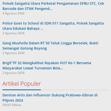
Polsek Sangatta Utara Perketat Pengamanan SPBU STC, Cek
Barcode dan STNK Pengend…
4 Agustus 2026
Police Goes to School di SDN 011 Sangatta, Polsek Sangatta
Utara Edukasi Bahaya …
3 Agustus 2026
Gang Musholla Dalam RT 50 Teluk Lingga Bersolek, Bukti
Semangat Gotong Royong
2 Agustus 2026
Brigif TP 32 Mangkalihat Rayakan HUT Ke-1 Bersama
Masyarakat Lewat Turnamen Bola…
2 Agustus 2026
Artikel Populer
Deretan Artis dan Influencer Dukung Prabowo-Gibran di
Pilpres 2024
58257 Dilihat