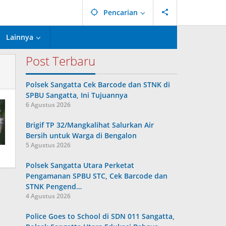
Pencarian
Lainnya
Post Terbaru
Polsek Sangatta Cek Barcode dan STNK di
SPBU Sangatta, Ini Tujuannya
6 Agustus 2026
Brigif TP 32/Mangkalihat Salurkan Air
Bersih untuk Warga di Bengalon
5 Agustus 2026
Polsek Sangatta Utara Perketat
Pengamanan SPBU STC, Cek Barcode dan
STNK Pengend…
4 Agustus 2026
Police Goes to School di SDN 011 Sangatta,