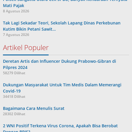
Mati Pajak
8 Agustus 2026
Tak Lagi Sekadar Teori, Sekolah Lapang Dinas Perkebunan
Kutim Bikin Petani Sawit…
7 Agustus 2026
Artikel Populer
Deretan Artis dan Influencer Dukung Prabowo-Gibran di
Pilpres 2024
58279 Dilihat
Dukungan Masyarakat Untuk Tim Medis Dalam Memerangi
Covid-19
34418 Dilihat
Bagaimana Cara Menulis Surat
28302 Dilihat
2 WNI Positif Terkena Virus Corona, Apakah Bisa Berobat
Dengan BPJS?