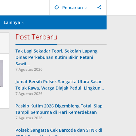
Pencarian
Lainnya
Post Terbaru
Tak Lagi Sekadar Teori, Sekolah Lapang
Dinas Perkebunan Kutim Bikin Petani
Sawit…
7 Agustus 2026
Jumat Bersih Polsek Sangatta Utara Sasar
Teluk Rawa, Warga Diajak Peduli Lingkun…
7 Agustus 2026
Paskib Kutim 2026 Digembleng Total! Siap
Tampil Sempurna di Hari Kemerdekaan
7 Agustus 2026
Polsek Sangatta Cek Barcode dan STNK di