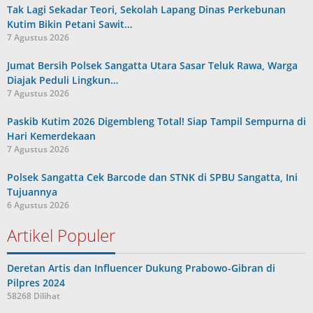
Tak Lagi Sekadar Teori, Sekolah Lapang Dinas Perkebunan
Kutim Bikin Petani Sawit…
7 Agustus 2026
Jumat Bersih Polsek Sangatta Utara Sasar Teluk Rawa, Warga
Diajak Peduli Lingkun…
7 Agustus 2026
Paskib Kutim 2026 Digembleng Total! Siap Tampil Sempurna di
Hari Kemerdekaan
7 Agustus 2026
Polsek Sangatta Cek Barcode dan STNK di SPBU Sangatta, Ini
Tujuannya
6 Agustus 2026
Artikel Populer
Deretan Artis dan Influencer Dukung Prabowo-Gibran di
Pilpres 2024
58268 Dilihat