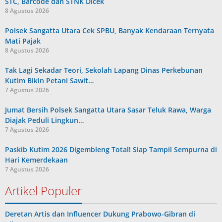
STC, Barcode dan STNK Dicek
8 Agustus 2026
Polsek Sangatta Utara Cek SPBU, Banyak Kendaraan Ternyata
Mati Pajak
8 Agustus 2026
Tak Lagi Sekadar Teori, Sekolah Lapang Dinas Perkebunan
Kutim Bikin Petani Sawit…
7 Agustus 2026
Jumat Bersih Polsek Sangatta Utara Sasar Teluk Rawa, Warga
Diajak Peduli Lingkun…
7 Agustus 2026
Paskib Kutim 2026 Digembleng Total! Siap Tampil Sempurna di
Hari Kemerdekaan
7 Agustus 2026
Artikel Populer
Deretan Artis dan Influencer Dukung Prabowo-Gibran di