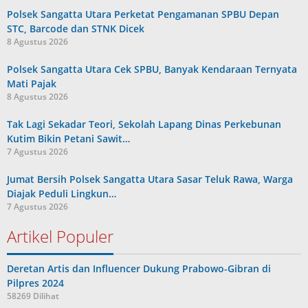
Polsek Sangatta Utara Perketat Pengamanan SPBU Depan
STC, Barcode dan STNK Dicek
8 Agustus 2026
Polsek Sangatta Utara Cek SPBU, Banyak Kendaraan Ternyata
Mati Pajak
8 Agustus 2026
Tak Lagi Sekadar Teori, Sekolah Lapang Dinas Perkebunan
Kutim Bikin Petani Sawit…
7 Agustus 2026
Jumat Bersih Polsek Sangatta Utara Sasar Teluk Rawa, Warga
Diajak Peduli Lingkun…
7 Agustus 2026
Artikel Populer
Deretan Artis dan Influencer Dukung Prabowo-Gibran di
Pilpres 2024
58269 Dilihat