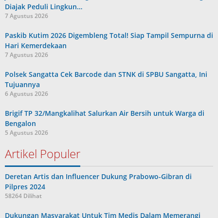
Diajak Peduli Lingkun…
7 Agustus 2026
Paskib Kutim 2026 Digembleng Total! Siap Tampil Sempurna di
Hari Kemerdekaan
7 Agustus 2026
Polsek Sangatta Cek Barcode dan STNK di SPBU Sangatta, Ini
Tujuannya
6 Agustus 2026
Brigif TP 32/Mangkalihat Salurkan Air Bersih untuk Warga di
Bengalon
5 Agustus 2026
Artikel Populer
Deretan Artis dan Influencer Dukung Prabowo-Gibran di
Pilpres 2024
58264 Dilihat
Dukungan Masyarakat Untuk Tim Medis Dalam Memerangi