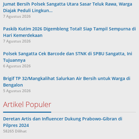
Jumat Bersih Polsek Sangatta Utara Sasar Teluk Rawa, Warga
Diajak Peduli Lingkun…
7 Agustus 2026
Paskib Kutim 2026 Digembleng Total! Siap Tampil Sempurna di
Hari Kemerdekaan
7 Agustus 2026
Polsek Sangatta Cek Barcode dan STNK di SPBU Sangatta, Ini
Tujuannya
6 Agustus 2026
Brigif TP 32/Mangkalihat Salurkan Air Bersih untuk Warga di
Bengalon
5 Agustus 2026
Artikel Populer
Deretan Artis dan Influencer Dukung Prabowo-Gibran di
Pilpres 2024
58265 Dilihat