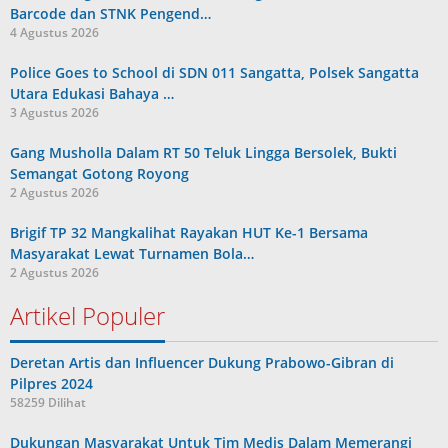
Barcode dan STNK Pengend…
4 Agustus 2026
Police Goes to School di SDN 011 Sangatta, Polsek Sangatta
Utara Edukasi Bahaya …
3 Agustus 2026
Gang Musholla Dalam RT 50 Teluk Lingga Bersolek, Bukti
Semangat Gotong Royong
2 Agustus 2026
Brigif TP 32 Mangkalihat Rayakan HUT Ke-1 Bersama
Masyarakat Lewat Turnamen Bola…
2 Agustus 2026
Artikel Populer
Deretan Artis dan Influencer Dukung Prabowo-Gibran di
Pilpres 2024
58259 Dilihat
Dukungan Masyarakat Untuk Tim Medis Dalam Memerangi