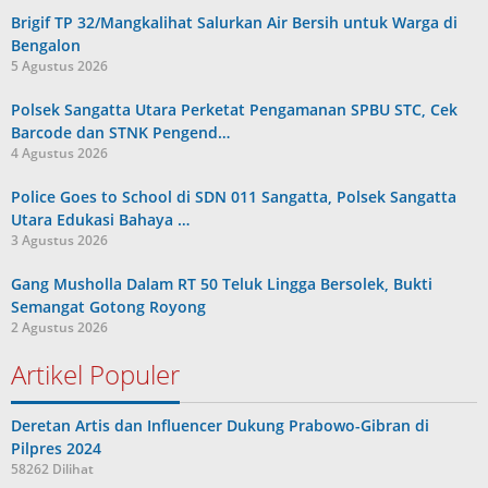
Brigif TP 32/Mangkalihat Salurkan Air Bersih untuk Warga di
Bengalon
5 Agustus 2026
Polsek Sangatta Utara Perketat Pengamanan SPBU STC, Cek
Barcode dan STNK Pengend…
4 Agustus 2026
Police Goes to School di SDN 011 Sangatta, Polsek Sangatta
Utara Edukasi Bahaya …
3 Agustus 2026
Gang Musholla Dalam RT 50 Teluk Lingga Bersolek, Bukti
Semangat Gotong Royong
2 Agustus 2026
Artikel Populer
Deretan Artis dan Influencer Dukung Prabowo-Gibran di
Pilpres 2024
58262 Dilihat