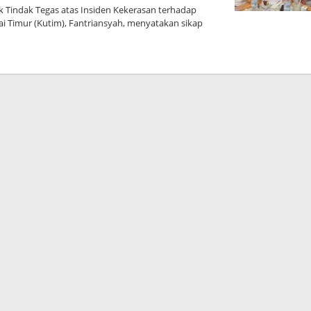
 Tindak Tegas atas Insiden Kekerasan terhadap
tai Timur (Kutim), Fantriansyah, menyatakan sikap