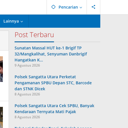
Pencarian
Lainnya
Post Terbaru
Sunatan Massal HUT ke-1 Brigif TP
32/Mangkalihat, Senyuman Danbrigif
Hangatkan K…
9 Agustus 2026
Polsek Sangatta Utara Perketat
Pengamanan SPBU Depan STC, Barcode
dan STNK Dicek
8 Agustus 2026
Polsek Sangatta Utara Cek SPBU, Banyak
Kendaraan Ternyata Mati Pajak
8 Agustus 2026