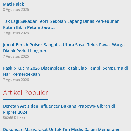
Mati Pajak
8 Agustus 2026
Tak Lagi Sekadar Teori, Sekolah Lapang Dinas Perkebunan
Kutim Bikin Petani Sawit…
7 Agustus 2026
Jumat Bersih Polsek Sangatta Utara Sasar Teluk Rawa, Warga
Diajak Peduli Lingkun…
7 Agustus 2026
Paskib Kutim 2026 Digembleng Total! Siap Tampil Sempurna di
Hari Kemerdekaan
7 Agustus 2026
Artikel Populer
Deretan Artis dan Influencer Dukung Prabowo-Gibran di
Pilpres 2024
58268 Dilihat
Dukungan Masyarakat Untuk Tim Medis Dalam Memerangi