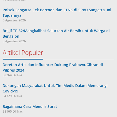
Polsek Sangatta Cek Barcode dan STNK di SPBU Sangatta, Ini
Tujuannya
6 Agustus 2026
Brigif TP 32/Mangkalihat Salurkan Air Bersih untuk Warga di
Bengalon
5 Agustus 2026
Artikel Populer
Deretan Artis dan Influencer Dukung Prabowo-Gibran di
Pilpres 2024
58264 Dilihat
Dukungan Masyarakat Untuk Tim Medis Dalam Memerangi
Covid-19
34329 Dilihat
Bagaimana Cara Menulis Surat
28160 Dilihat